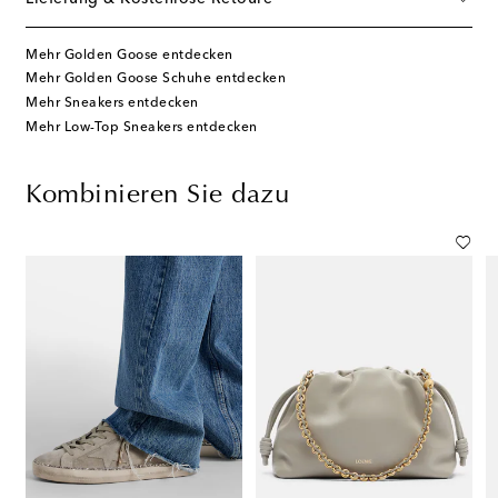
Mehr Golden Goose entdecken
Mehr Golden Goose Schuhe entdecken
Mehr Sneakers entdecken
Mehr Low-Top Sneakers entdecken
Kombinieren Sie dazu