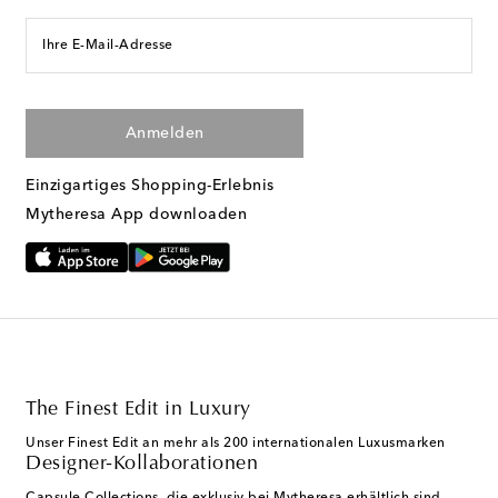
Ihre E-Mail-Adresse
Anmelden
Einzigartiges Shopping-Erlebnis
Mytheresa App downloaden
The Finest Edit in Luxury
Unser Finest Edit an mehr als 200 internationalen Luxusmarken
Designer-Kollaborationen