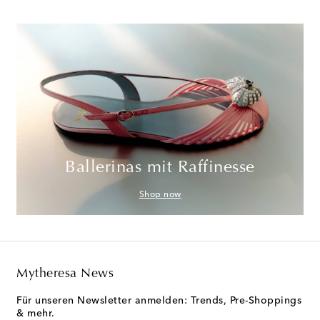
Ballerinas mit Raffinesse
Shop now
Mytheresa News
Für unseren Newsletter anmelden: Trends, Pre-Shoppings
& mehr.