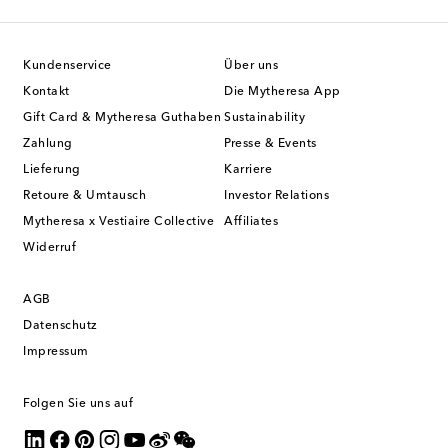
Kundenservice
Über uns
Kontakt
Die Mytheresa App
Gift Card & Mytheresa Guthaben
Sustainability
Zahlung
Presse & Events
Lieferung
Karriere
Retoure & Umtausch
Investor Relations
Mytheresa x Vestiaire Collective
Affiliates
Widerruf
AGB
Datenschutz
Impressum
Folgen Sie uns auf