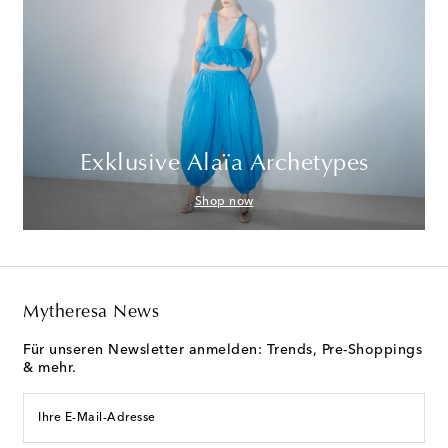
Exklusive Alaïa Archetypes
Shop now
Mytheresa News
Für unseren Newsletter anmelden: Trends, Pre-Shoppings
& mehr.
Ihre E-Mail-Adresse