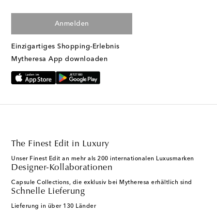
Anmelden
Einzigartiges Shopping-Erlebnis
Mytheresa App downloaden
The Finest Edit in Luxury
Unser Finest Edit an mehr als 200 internationalen Luxusmarken
Designer-Kollaborationen
Capsule Collections, die exklusiv bei Mytheresa erhältlich sind
Schnelle Lieferung
Lieferung in über 130 Länder