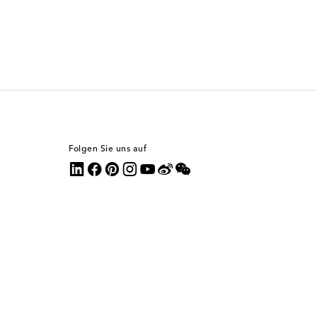
Folgen Sie uns auf