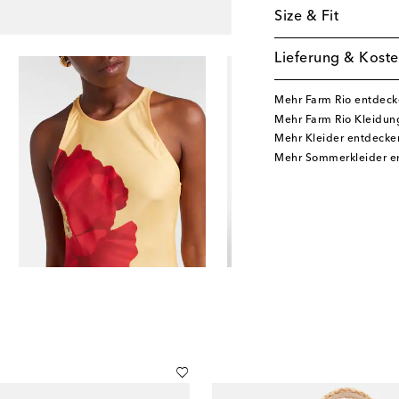
Size & Fit
Lieferung & Koste
Mehr Farm Rio entdec
Mehr Farm Rio Kleidun
Mehr Kleider entdecke
Mehr Sommerkleider e