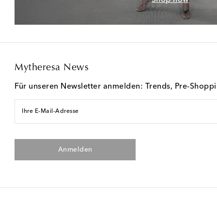
Mytheresa News
Für unseren Newsletter anmelden: Trends, Pre-Shopp
Ihre E-Mail-Adresse
Anmelden