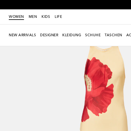
WOMEN
MEN
KIDS
LIFE
NEW ARRIVALS
DESIGNER
KLEIDUNG
SCHUHE
TASCHEN
AC
Neue Saison