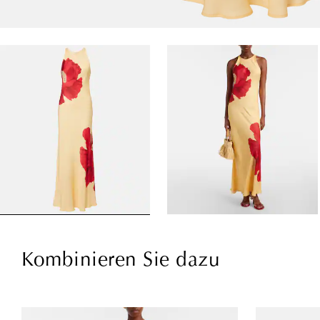
Kombinieren Sie dazu