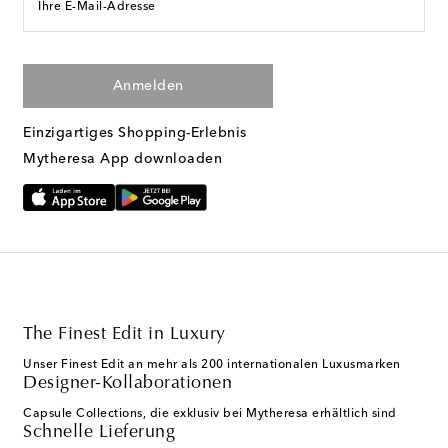
Ihre E-Mail-Adresse
Anmelden
Einzigartiges Shopping-Erlebnis
Mytheresa App downloaden
The Finest Edit in Luxury
Unser Finest Edit an mehr als 200 internationalen Luxusmarken
Designer-Kollaborationen
Capsule Collections, die exklusiv bei Mytheresa erhältlich sind
Schnelle Lieferung