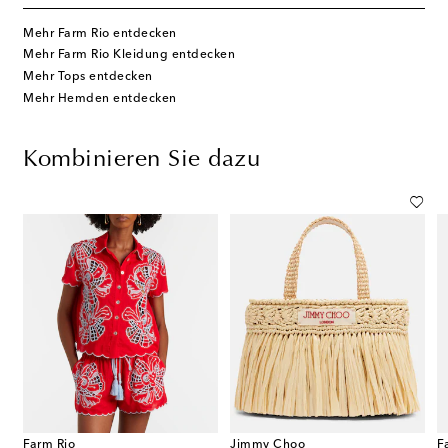
Mehr Farm Rio entdecken
Mehr Farm Rio Kleidung entdecken
Mehr Tops entdecken
Mehr Hemden entdecken
Kombinieren Sie dazu
Farm Rio
Jimmy Choo
F