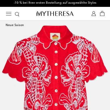
-10 % bei Ihrer ersten Bestellung auf ausgewählte Styles
Neue Saison