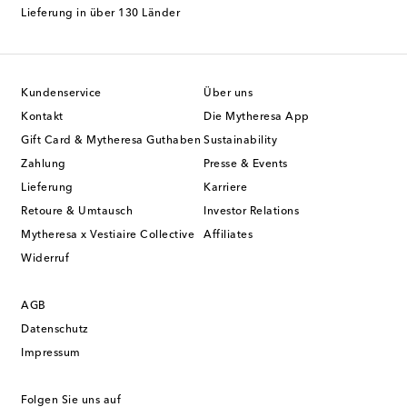
Lieferung in über 130 Länder
Kundenservice
Über uns
Kontakt
Die Mytheresa App
Gift Card & Mytheresa Guthaben
Sustainability
Zahlung
Presse & Events
Lieferung
Karriere
Retoure & Umtausch
Investor Relations
Mytheresa x Vestiaire Collective
Affiliates
Widerruf
AGB
Datenschutz
Impressum
Folgen Sie uns auf