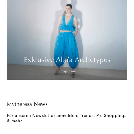
Exklusive Alaïa Archetypes
Shop now
Mytheresa News
Für unseren Newsletter anmelden: Trends, Pre-Shoppings
& mehr.