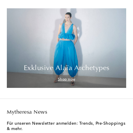
Exklusive Alaïa Archetypes
Shop now
Mytheresa News
Für unseren Newsletter anmelden: Trends, Pre-Shoppings
& mehr.