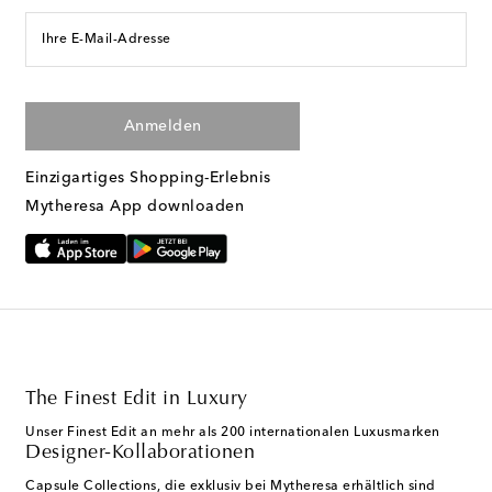
Ihre E-Mail-Adresse
Anmelden
Einzigartiges Shopping-Erlebnis
Mytheresa App downloaden
The Finest Edit in Luxury
Unser Finest Edit an mehr als 200 internationalen Luxusmarken
Designer-Kollaborationen
Capsule Collections, die exklusiv bei Mytheresa erhältlich sind