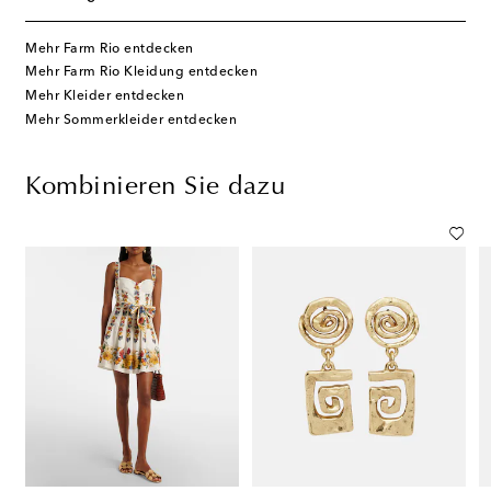
Mehr Farm Rio entdecken
Mehr Farm Rio Kleidung entdecken
Mehr Kleider entdecken
Mehr Sommerkleider entdecken
Kombinieren Sie dazu