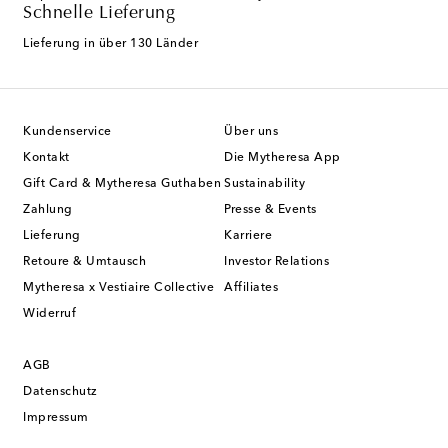
Schnelle Lieferung
Lieferung in über 130 Länder
Kundenservice
Über uns
Kontakt
Die Mytheresa App
Gift Card & Mytheresa Guthaben
Sustainability
Zahlung
Presse & Events
Lieferung
Karriere
Retoure & Umtausch
Investor Relations
Mytheresa x Vestiaire Collective
Affiliates
Widerruf
AGB
Datenschutz
Impressum