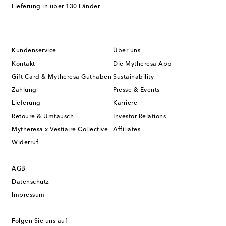
Lieferung in über 130 Länder
Kundenservice
Über uns
Kontakt
Die Mytheresa App
Gift Card & Mytheresa Guthaben
Sustainability
Zahlung
Presse & Events
Lieferung
Karriere
Retoure & Umtausch
Investor Relations
Mytheresa x Vestiaire Collective
Affiliates
Widerruf
AGB
Datenschutz
Impressum
Folgen Sie uns auf