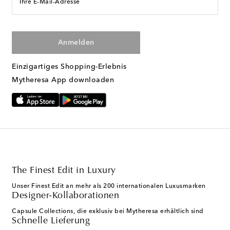
Ihre E-Mail-Adresse
Anmelden
Einzigartiges Shopping-Erlebnis
Mytheresa App downloaden
The Finest Edit in Luxury
Unser Finest Edit an mehr als 200 internationalen Luxusmarken
Designer-Kollaborationen
Capsule Collections, die exklusiv bei Mytheresa erhältlich sind
Schnelle Lieferung