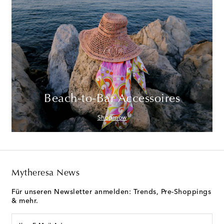
Beach-to-Bar Accessoires
Shop now
Mytheresa News
Für unseren Newsletter anmelden: Trends, Pre-Shoppings
& mehr.