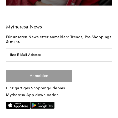
Mytheresa News
Für unseren Newsletter anmelden: Trends, Pre-Shoppings
& mehr.
Ihre E-Mail-Adresse
Anmelden
Einzigartiges Shopping-Erlebnis
Mytheresa App downloaden