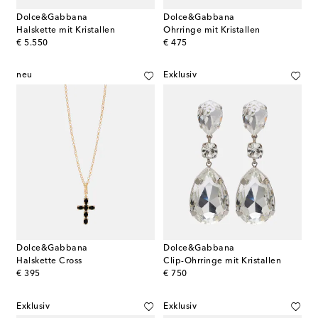
Dolce&Gabbana
Dolce&Gabbana
Halskette mit Kristallen
Ohrringe mit Kristallen
original price
original price
€ 5.550
€ 475
neu
Exklusiv
Dolce&Gabbana
Dolce&Gabbana
Halskette Cross
Clip-Ohrringe mit Kristallen
original price
original price
€ 395
€ 750
Exklusiv
Exklusiv