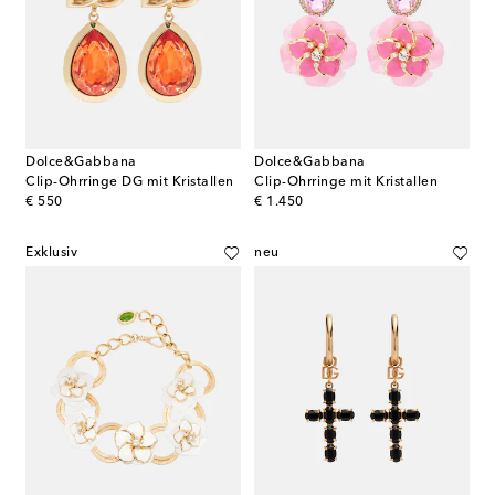
Dolce&Gabbana
Dolce&Gabbana
Clip-Ohrringe DG mit Kristallen
Clip-Ohrringe mit Kristallen
original price
original price
€ 550
€ 1.450
Exklusiv
neu