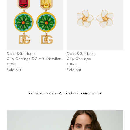
Dolce&Gabbana
Dolce&Gabbana
Clip-Ohrringe DG mit Kristallen
Clip-Ohrringe
original price
original price
€ 950
€ 895
Sold out
Sold out
Sie haben 22 von 22 Produkten angesehen