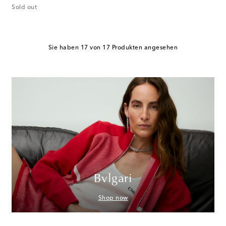
Sold out
Sie haben 17 von 17 Produkten angesehen
Bvlgari
Shop now