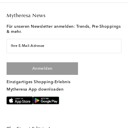
Mytheresa News
Für unseren Newsletter anmelden: Trends, Pre-Shoppings
& mehr.
Ihre E-Mail-Adresse
Anmelden
Einzigartiges Shopping-Erlebnis
Mytheresa App downloaden