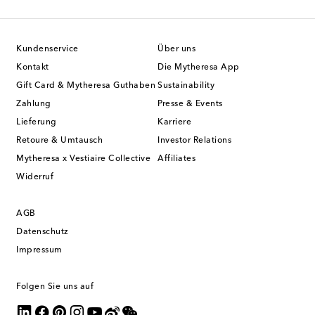
Kundenservice
Über uns
Kontakt
Die Mytheresa App
Gift Card & Mytheresa Guthaben
Sustainability
Zahlung
Presse & Events
Lieferung
Karriere
Retoure & Umtausch
Investor Relations
Mytheresa x Vestiaire Collective
Affiliates
Widerruf
AGB
Datenschutz
Impressum
Folgen Sie uns auf