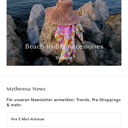
Beach-to-Bar Accessoires
Shop now
Mytheresa News
Für unseren Newsletter anmelden: Trends, Pre-Shoppings
& mehr.
Ihre E-Mail-Adresse