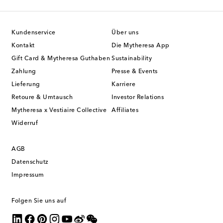
Kundenservice
Über uns
Kontakt
Die Mytheresa App
Gift Card & Mytheresa Guthaben
Sustainability
Zahlung
Presse & Events
Lieferung
Karriere
Retoure & Umtausch
Investor Relations
Mytheresa x Vestiaire Collective
Affiliates
Widerruf
AGB
Datenschutz
Impressum
Folgen Sie uns auf