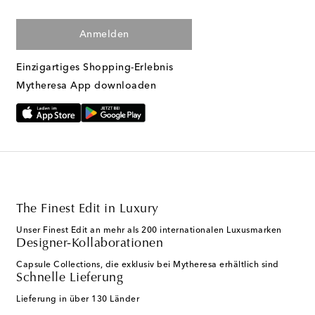
Anmelden
Einzigartiges Shopping-Erlebnis
Mytheresa App downloaden
The Finest Edit in Luxury
Unser Finest Edit an mehr als 200 internationalen Luxusmarken
Designer-Kollaborationen
Capsule Collections, die exklusiv bei Mytheresa erhältlich sind
Schnelle Lieferung
Lieferung in über 130 Länder