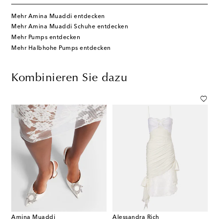
Mehr Amina Muaddi entdecken
Mehr Amina Muaddi Schuhe entdecken
Mehr Pumps entdecken
Mehr Halbhohe Pumps entdecken
Kombinieren Sie dazu
Amina Muaddi
Alessandra Rich