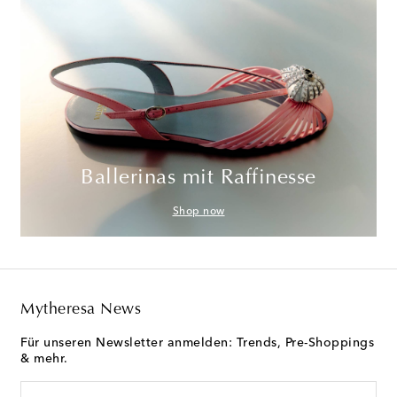
Ballerinas mit Raffinesse
Shop now
Mytheresa News
Für unseren Newsletter anmelden: Trends, Pre-Shoppings
& mehr.