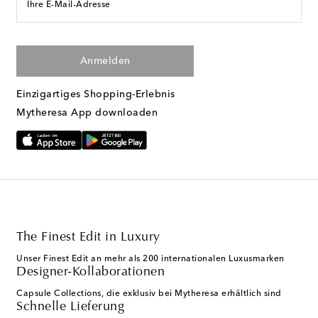
Ihre E-Mail-Adresse
Anmelden
Einzigartiges Shopping-Erlebnis
Mytheresa App downloaden
The Finest Edit in Luxury
Unser Finest Edit an mehr als 200 internationalen Luxusmarken
Designer-Kollaborationen
Capsule Collections, die exklusiv bei Mytheresa erhältlich sind
Schnelle Lieferung