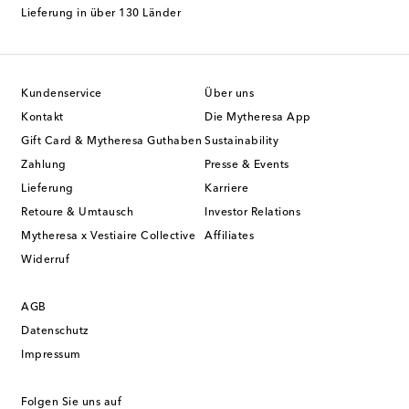
Lieferung in über 130 Länder
Kundenservice
Über uns
Kontakt
Die Mytheresa App
Gift Card & Mytheresa Guthaben
Sustainability
Zahlung
Presse & Events
Lieferung
Karriere
Retoure & Umtausch
Investor Relations
Mytheresa x Vestiaire Collective
Affiliates
Widerruf
AGB
Datenschutz
Impressum
Folgen Sie uns auf