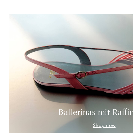
Ballerinas mit Raffi
Shop now