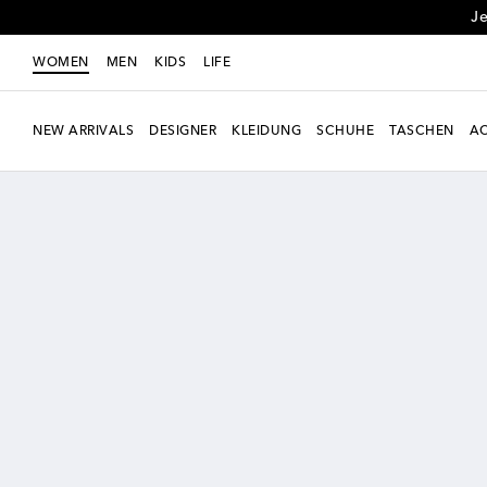
Je
WOMEN
MEN
KIDS
LIFE
NEW ARRIVALS
DESIGNER
KLEIDUNG
SCHUHE
TASCHEN
AC