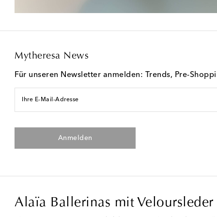
Mytheresa News
Für unseren Newsletter anmelden: Trends, Pre-Shopp
Ihre E-Mail-Adresse
Anmelden
Alaïa Ballerinas mit Veloursleder