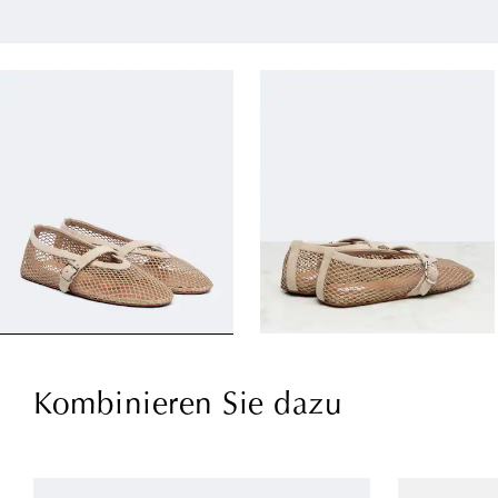
Kombinieren Sie dazu