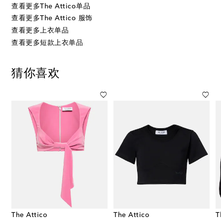
查看更多The Attico单品
查看更多The Attico 服饰
查看更多上衣单品
查看更多短款上衣单品
猜你喜欢
The Attico
The Attico
T