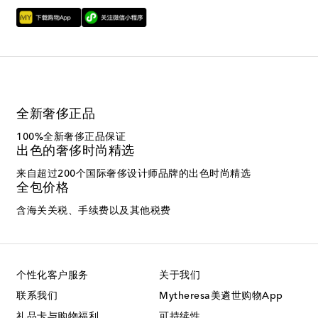
全新奢侈正品
100%全新奢侈正品保证
出色的奢侈时尚精选
来自超过200个国际奢侈设计师品牌的出色时尚精选
全包价格
含海关关税、手续费以及其他税费
个性化客户服务
关于我们
联系我们
Mytheresa美遴世购物App
礼品卡与购物福利
可持续性