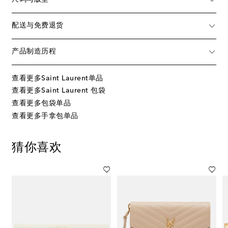
配送与免费退货
产品制造历程
查看更多Saint Laurent单品
查看更多Saint Laurent 包袋
查看更多包袋单品
查看更多手拿包单品
猜你喜欢