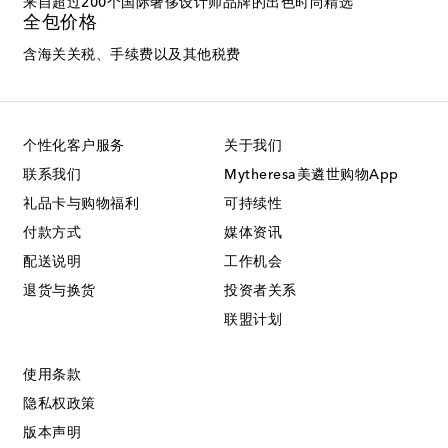
来自超过200个国际奢侈设计师品牌的出色时尚精选
全包价格
含海关关税、手续费以及其他税费
个性化客户服务
关于我们
联系我们
Mytheresa美遴世购物App
礼品卡与购物福利
可持续性
付款方式
媒体资讯
配送说明
工作机会
退货与换货
投资者关系
联盟计划
使用条款
隐私权政策
版本声明