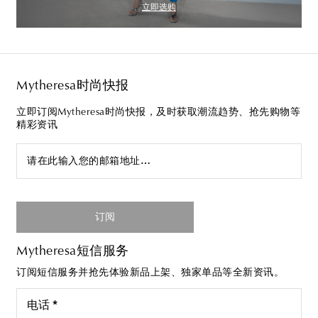
立即选购
Mytheresa时尚快报
立即订阅Mytheresa时尚快报，及时获取潮流趋势、抢先购物等
精彩资讯
请在此输入您的邮箱地址…
订阅
Mytheresa短信服务
订阅短信服务并抢先体验新品上架、独家单品等全新资讯。
电话 *