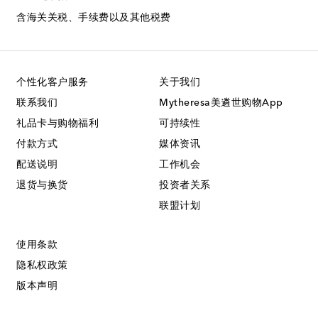
含海关关税、手续费以及其他税费
个性化客户服务
关于我们
联系我们
Mytheresa美遴世购物App
礼品卡与购物福利
可持续性
付款方式
媒体资讯
配送说明
工作机会
退货与换货
投资者关系
联盟计划
使用条款
隐私权政策
版本声明