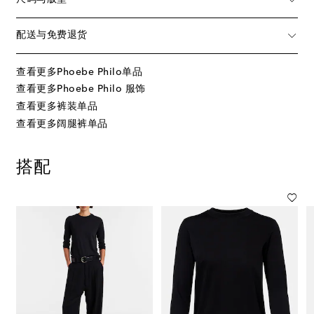
配送与免费退货
查看更多Phoebe Philo单品
查看更多Phoebe Philo 服饰
查看更多裤装单品
查看更多阔腿裤单品
搭配