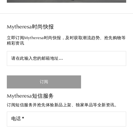
Mytheresa时尚快报
立即订阅Mytheresa时尚快报，及时获取潮流趋势、抢先购物等
精彩资讯
请在此输入您的邮箱地址…
订阅
Mytheresa短信服务
订阅短信服务并抢先体验新品上架、独家单品等全新资讯。
电话 *