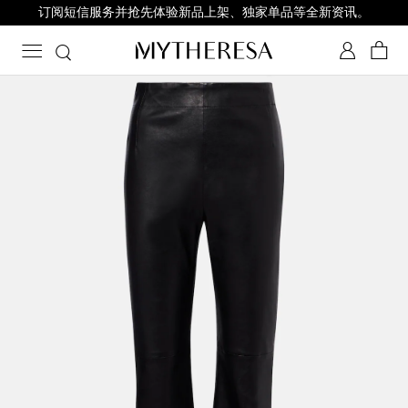
订阅短信服务并抢先体验新品上架、独家单品等全新资讯。