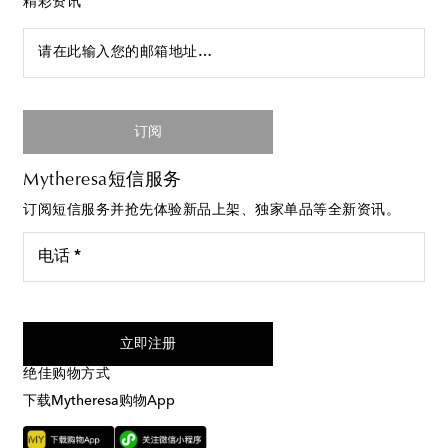
精彩资讯
请在此输入您的邮箱地址…
订阅
Mytheresa短信服务
订阅短信服务并抢先体验新品上架、独家单品等全新资讯。
电话 *
我同意接受来自Mytheresa的短信服务
立即注册
绝佳购物方式
下载Mytheresa购物App