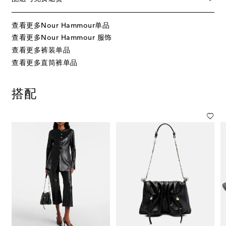
查看更多Nour Hammour单品
查看更多Nour Hammour 服饰
查看更多裤装单品
查看更多直筒裤单品
搭配