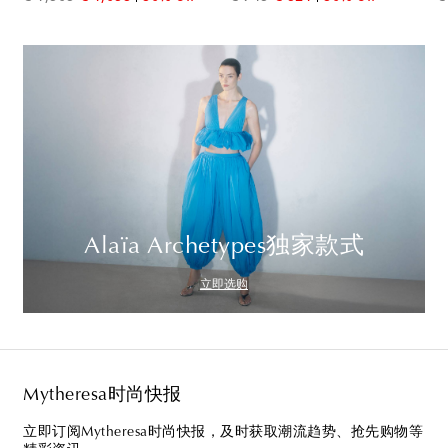
Alaïa Archetypes独家款式
立即选购
Mytheresa时尚快报
立即订阅Mytheresa时尚快报，及时获取潮流趋势、抢先购物等