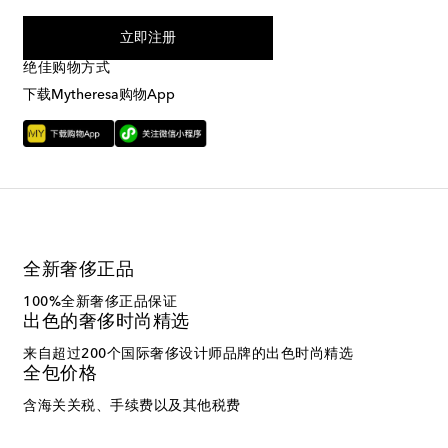
我同意接受来自Mytheresa的短信服务
立即注册
绝佳购物方式
下载Mytheresa购物App
全新奢侈正品
100%全新奢侈正品保证
出色的奢侈时尚精选
来自超过200个国际奢侈设计师品牌的出色时尚精选
全包价格
含海关关税、手续费以及其他税费