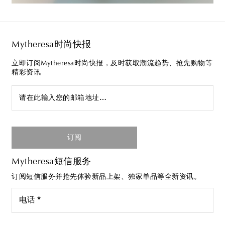
Mytheresa时尚快报
立即订阅Mytheresa时尚快报，及时获取潮流趋势、抢先购物等
精彩资讯
请在此输入您的邮箱地址…
订阅
Mytheresa短信服务
订阅短信服务并抢先体验新品上架、独家单品等全新资讯。
电话 *