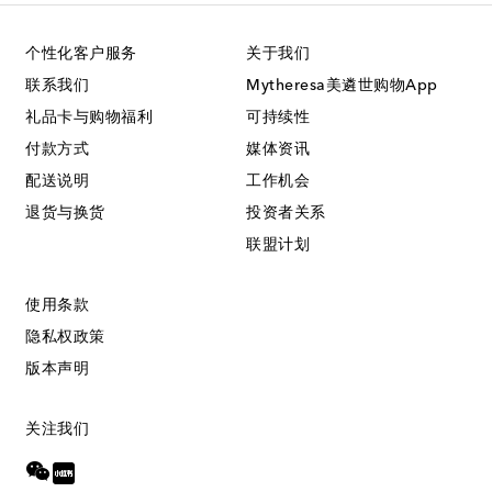
个性化客户服务
关于我们
联系我们
Mytheresa美遴世购物App
礼品卡与购物福利
可持续性
付款方式
媒体资讯
配送说明
工作机会
退货与换货
投资者关系
联盟计划
使用条款
隐私权政策
版本声明
关注我们