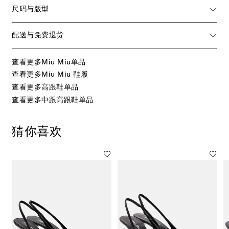
尺码与版型
配送与免费退货
查看更多Miu Miu单品
查看更多Miu Miu 鞋履
查看更多高跟鞋单品
查看更多中跟高跟鞋单品
猜你喜欢