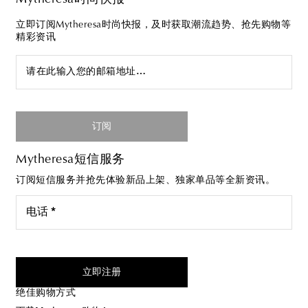
立即订阅Mytheresa时尚快报，及时获取潮流趋势、抢先购物等
精彩资讯
请在此输入您的邮箱地址…
订阅
Mytheresa短信服务
订阅短信服务并抢先体验新品上架、独家单品等全新资讯。
电话 *
我同意接受来自Mytheresa的短信服务
立即注册
绝佳购物方式