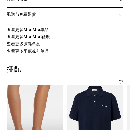
配送与免费退货
查看更多Miu Miu单品
查看更多Miu Miu 鞋履
查看更多凉鞋单品
查看更多平底凉鞋单品
搭配