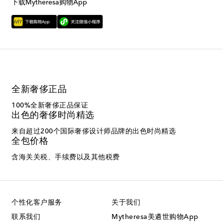
下载Mytheresa购物App
全新奢侈正品
100%全新奢侈正品保证
出色的奢侈时尚精选
来自超过200个国际奢侈设计师品牌的出色时尚精选
全包价格
含海关关税、手续费以及其他税费
个性化客户服务
关于我们
联系我们
Mytheresa美遴世购物App