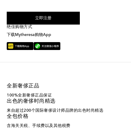
我同意接受来自Mytheresa的短信服务
立即注册
绝佳购物方式
下载Mytheresa购物App
全新奢侈正品
100%全新奢侈正品保证
出色的奢侈时尚精选
来自超过200个国际奢侈设计师品牌的出色时尚精选
全包价格
含海关关税、手续费以及其他税费