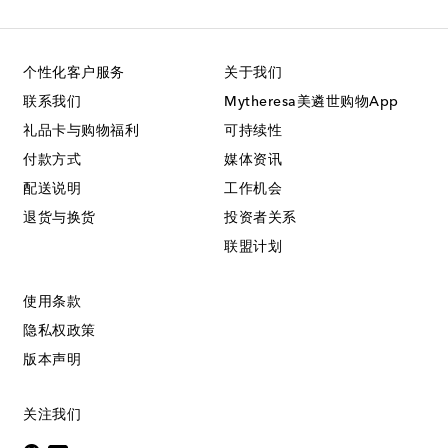
个性化客户服务
关于我们
联系我们
Mytheresa美遴世购物App
礼品卡与购物福利
可持续性
付款方式
媒体资讯
配送说明
工作机会
退货与换货
投资者关系
联盟计划
使用条款
隐私权政策
版本声明
关注我们