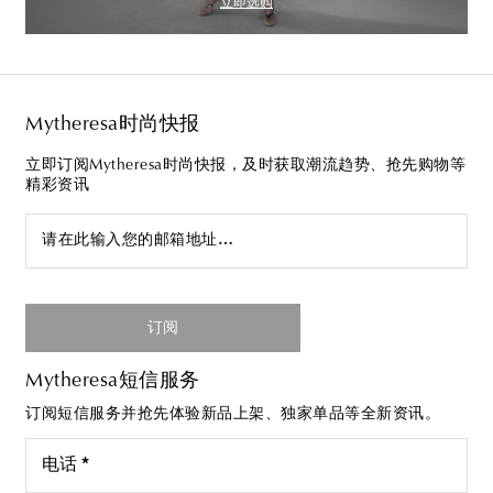
立即选购
Mytheresa时尚快报
立即订阅Mytheresa时尚快报，及时获取潮流趋势、抢先购物等
精彩资讯
请在此输入您的邮箱地址…
订阅
Mytheresa短信服务
订阅短信服务并抢先体验新品上架、独家单品等全新资讯。
电话 *