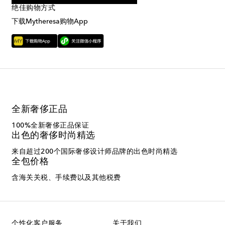
绝佳购物方式
下载Mytheresa购物App
全新奢侈正品
100%全新奢侈正品保证
出色的奢侈时尚精选
来自超过200个国际奢侈设计师品牌的出色时尚精选
全包价格
含海关关税、手续费以及其他税费
个性化客户服务
关于我们