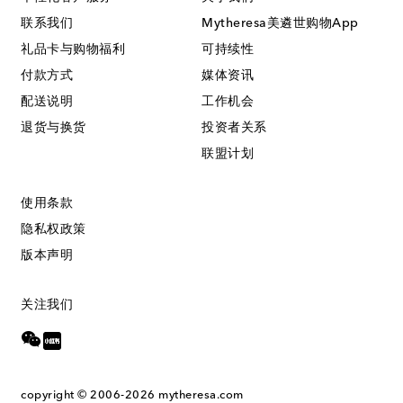
联系我们
Mytheresa美遴世购物App
礼品卡与购物福利
可持续性
付款方式
媒体资讯
配送说明
工作机会
退货与换货
投资者关系
联盟计划
使用条款
隐私权政策
版本声明
关注我们
copyright © 2006-2026
mytheresa.com