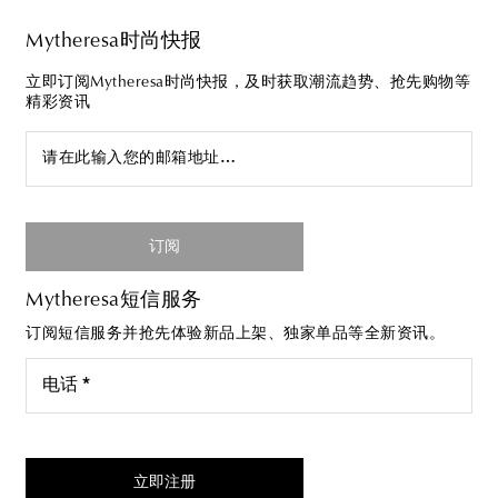
Mytheresa时尚快报
立即订阅Mytheresa时尚快报，及时获取潮流趋势、抢先购物等
精彩资讯
请在此输入您的邮箱地址…
订阅
Mytheresa短信服务
订阅短信服务并抢先体验新品上架、独家单品等全新资讯。
电话 *
我同意接受来自Mytheresa的短信服务
立即注册