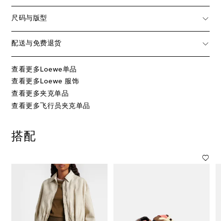
尺码与版型
配送与免费退货
查看更多Loewe单品
查看更多Loewe 服饰
查看更多夹克单品
查看更多飞行员夹克单品
搭配