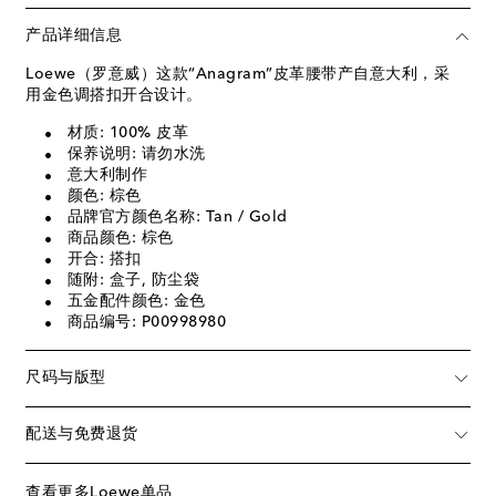
产品详细信息
Loewe（罗意威）这款“Anagram”皮革腰带产自意大利，采
用金色调搭扣开合设计。
材质: 100% 皮革
保养说明: 请勿水洗
意大利制作
颜色: 棕色
品牌官方颜色名称: Tan / Gold
商品颜色: 棕色
开合: 搭扣
随附: 盒子, 防尘袋
五金配件颜色: 金色
商品编号: P00998980
尺码与版型
配送与免费退货
查看更多Loewe单品