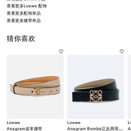
查看更多Loewe 配饰
查看更多配饰单品
查看更多腰带单品
猜你喜欢
Loewe
Loewe
L
Anagram皮革腰带
Anagram Bombé正反两用皮革腰带
A