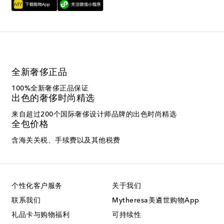
全新奢侈正品
100%全新奢侈正品保证
出色的奢侈时尚精选
来自超过200个国际奢侈设计师品牌的出色时尚精选
全包价格
含海关关税、手续费以及其他税费
个性化客户服务
关于我们
联系我们
Mytheresa美遴世购物App
礼品卡与购物福利
可持续性