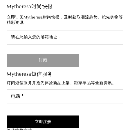
Mytheresa时尚快报
立即订阅Mytheresa时尚快报，及时获取潮流趋势、抢先购物等
精彩资讯
请在此输入您的邮箱地址…
订阅
Mytheresa短信服务
订阅短信服务并抢先体验新品上架、独家单品等全新资讯。
电话 *
我同意接受来自Mytheresa的短信服务
立即注册