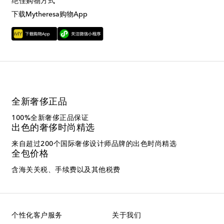
绝佳购物方式
下载Mytheresa购物App
全新奢侈正品
100%全新奢侈正品保证
出色的奢侈时尚精选
来自超过200个国际奢侈设计师品牌的出色时尚精选
全包价格
含海关关税、手续费以及其他税费
个性化客户服务
关于我们