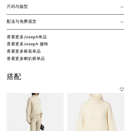
尺码与版型
配送与免费退货
查看更多Joseph单品
查看更多Joseph 服饰
查看更多裤装单品
查看更多喇叭裤单品
搭配