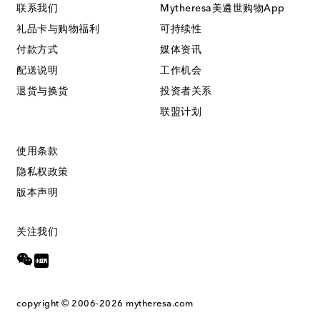
联系我们
Mytheresa美遴世购物App
礼品卡与购物福利
可持续性
付款方式
媒体资讯
配送说明
工作机会
退货与换货
投资者关系
联盟计划
使用条款
隐私权政策
版本声明
关注我们
copyright © 2006-2026
mytheresa.com