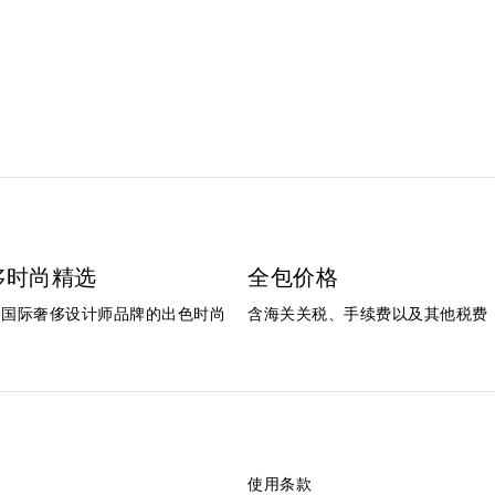
侈时尚精选
全包价格
个国际奢侈设计师品牌的出色时尚
含海关关税、手续费以及其他税费
使用条款