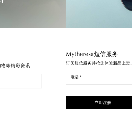
鞋
Mytheresa短信服务
订阅短信服务并抢先体验新品上架
先购物等精彩资讯
电话 *
我同意接受来自Mytheresa的
立即注册