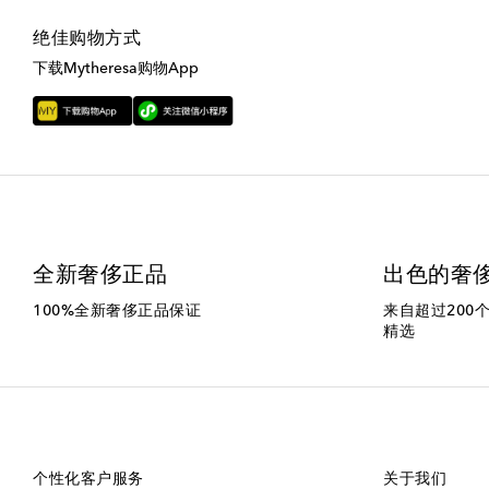
绝佳购物方式
下载Mytheresa购物App
全新奢侈正品
出色的奢
100%全新奢侈正品保证
来自超过200
精选
个性化客户服务
关于我们