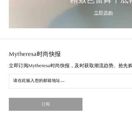
精致芭蕾舞平底
立即选购
Mytheresa时尚快报
立即订阅Mytheresa时尚快报，及时获取潮流趋势、抢
请在此输入您的邮箱地址…
订阅