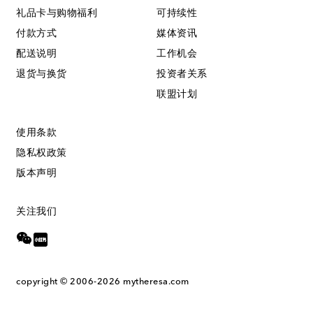
礼品卡与购物福利
可持续性
付款方式
媒体资讯
配送说明
工作机会
退货与换货
投资者关系
联盟计划
使用条款
隐私权政策
版本声明
关注我们
copyright © 2006-2026
mytheresa.com