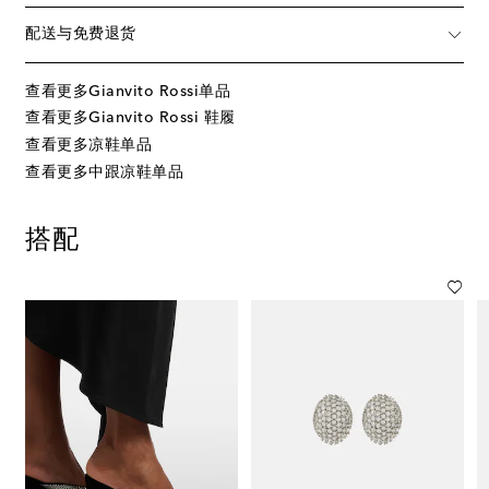
配送与免费退货
查看更多Gianvito Rossi单品
查看更多Gianvito Rossi 鞋履
查看更多凉鞋单品
查看更多中跟凉鞋单品
搭配