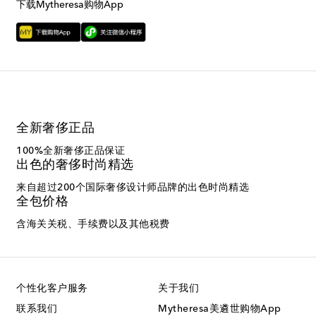
下载Mytheresa购物App
全新奢侈正品
100%全新奢侈正品保证
出色的奢侈时尚精选
来自超过200个国际奢侈设计师品牌的出色时尚精选
全包价格
含海关关税、手续费以及其他税费
个性化客户服务
关于我们
联系我们
Mytheresa美遴世购物App