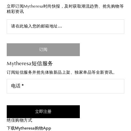
立即订阅Mytheresa时尚快报，及时获取潮流趋势、抢先购物等
精彩资讯
请在此输入您的邮箱地址…
订阅
Mytheresa短信服务
订阅短信服务并抢先体验新品上架、独家单品等全新资讯。
电话 *
我同意接受来自Mytheresa的短信服务
立即注册
绝佳购物方式
下载Mytheresa购物App