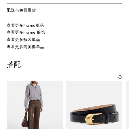
配送与免费退货
查看更多Frame单品
查看更多Frame 服饰
查看更多裤装单品
查看更多阔腿裤单品
搭配