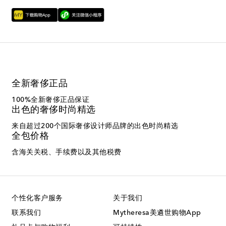
全新奢侈正品
100%全新奢侈正品保证
出色的奢侈时尚精选
来自超过200个国际奢侈设计师品牌的出色时尚精选
全包价格
含海关关税、手续费以及其他税费
个性化客户服务
关于我们
联系我们
Mytheresa美遴世购物App