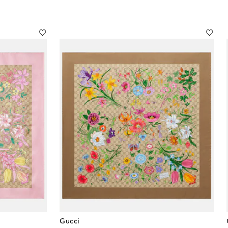
Gucci