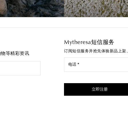
Mytheresa短信服务
订阅短信服务并抢先体验新品上架
先购物等精彩资讯
电话 *
我同意接受来自Mytheresa的
立即注册