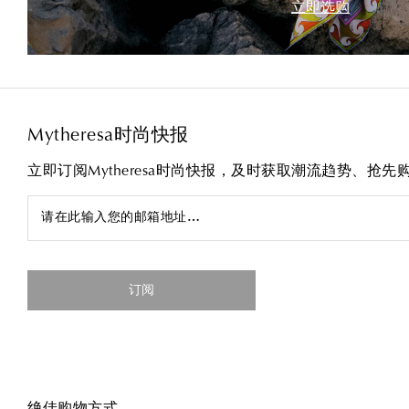
立即选购
Mytheresa时尚快报
立即订阅Mytheresa时尚快报，及时获取潮流趋势、抢
请在此输入您的邮箱地址…
订阅
绝佳购物方式