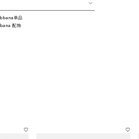
abbana单品
bana 配饰