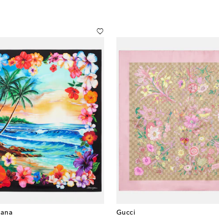
ana
Gucci