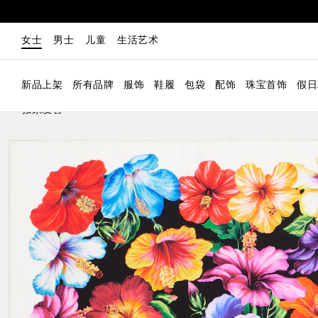
女士
男士
儿童
生活艺术
新品上架
所有品牌
服饰
鞋履
包袋
配饰
珠宝首饰
假日
独家发售