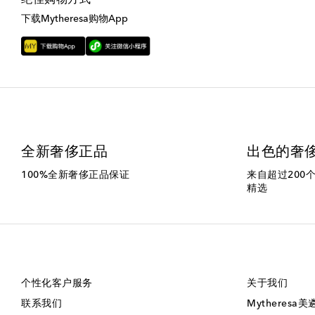
下载Mytheresa购物App
全新奢侈正品
出色的奢
100%全新奢侈正品保证
来自超过200
精选
个性化客户服务
关于我们
联系我们
Mytheresa