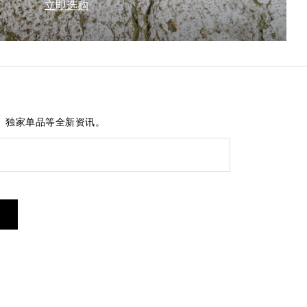
立即选购
、独家单品等全新资讯。
短信服务