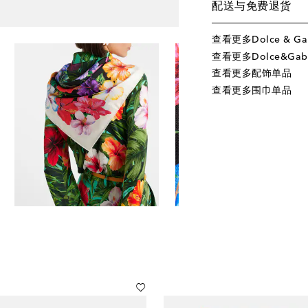
配送与免费退货
查看更多Dolce & G
查看更多Dolce&Gab
查看更多配饰单品
查看更多围巾单品