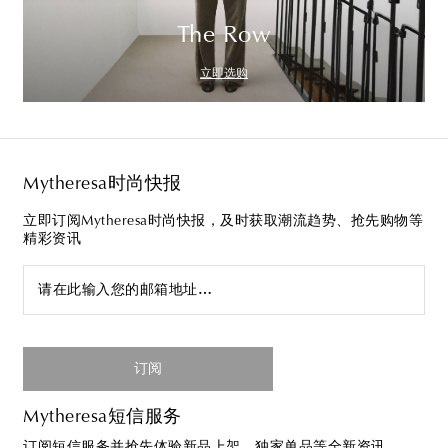
The Row
立即选购
Mytheresa时尚快报
立即订阅Mytheresa时尚快报，及时获取潮流趋势、抢先购物等
精彩资讯
请在此输入您的邮箱地址…
订阅
Mytheresa短信服务
订阅短信服务并抢先体验新品上架、独家单品等全新资讯。