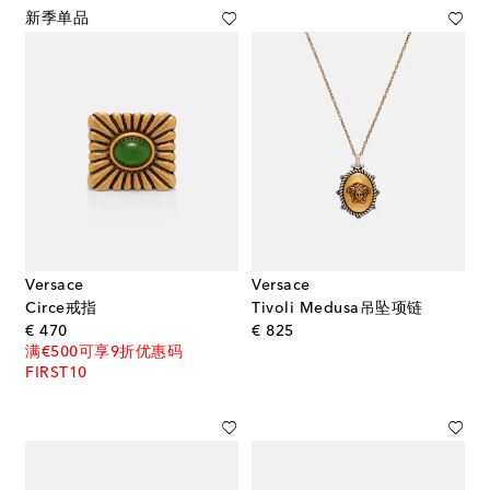
新季单品
Versace
Versace
Circe戒指
Tivoli Medusa吊坠项链
original price
original price
€ 470
€ 825
满€500可享9折优惠码
FIRST10