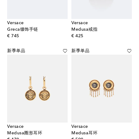
Versace
Versace
Greca缀饰手链
Medusa戒指
original price
original price
€ 745
€ 425
新季单品
新季单品
Versace
Versace
Medusa圈形耳环
Medusa耳环