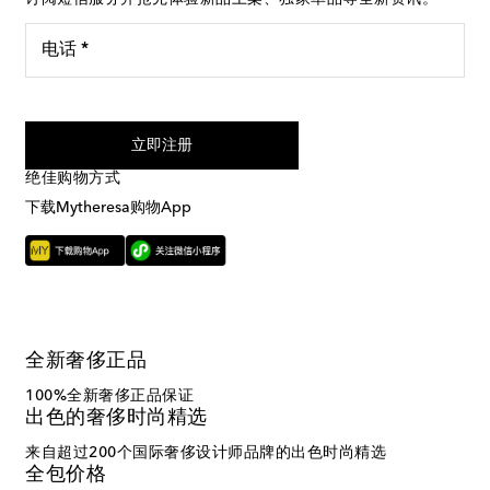
电话 *
我同意接受来自Mytheresa的短信服务
立即注册
绝佳购物方式
下载Mytheresa购物App
全新奢侈正品
100%全新奢侈正品保证
出色的奢侈时尚精选
来自超过200个国际奢侈设计师品牌的出色时尚精选
全包价格