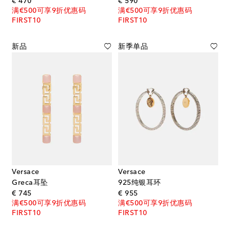
original price
original price
€ 470
€ 590
满€500可享9折优惠码
满€500可享9折优惠码
FIRST10
FIRST10
新品
新季单品
Versace
Versace
Greca耳坠
925纯银耳环
original price
original price
€ 745
€ 955
满€500可享9折优惠码
满€500可享9折优惠码
FIRST10
FIRST10