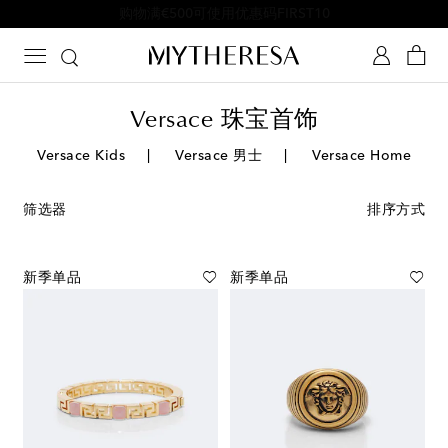
购物满€500可使用优惠码FIRST10
Versace 珠宝首饰
Versace Kids
Versace 男士
Versace Home
筛选器
排序方式
新季单品
新季单品