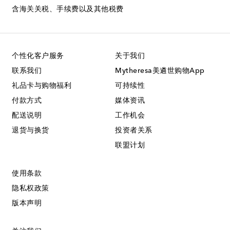
含海关关税、手续费以及其他税费
个性化客户服务
关于我们
联系我们
Mytheresa美遴世购物App
礼品卡与购物福利
可持续性
付款方式
媒体资讯
配送说明
工作机会
退货与换货
投资者关系
联盟计划
使用条款
隐私权政策
版本声明