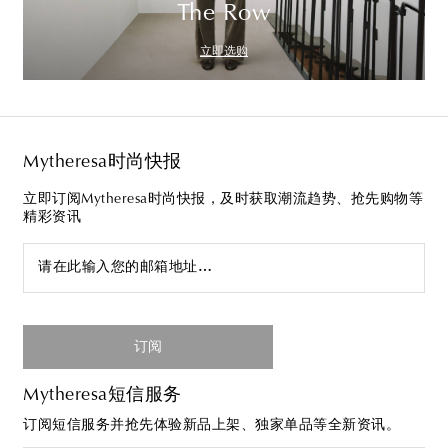
The Row
立即选购
Mytheresa时尚快报
立即订阅Mytheresa时尚快报，及时获取潮流趋势、抢先购物等
精彩资讯
请在此输入您的邮箱地址…
订阅
Mytheresa短信服务
订阅短信服务并抢先体验新品上架、独家单品等全新资讯。