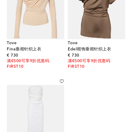
Tove
Tove
Fina垂褶针织上衣
Edel褶饰垂褶针织上衣
original price
original price
€ 730
€ 730
满€500可享9折优惠码
满€500可享9折优惠码
FIRST10
FIRST10