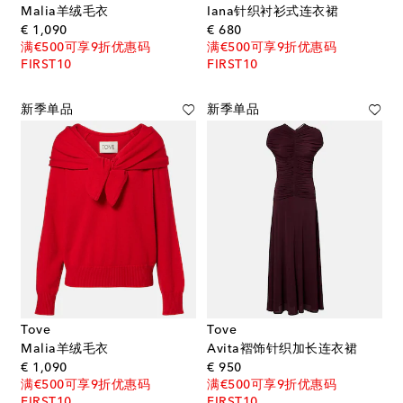
Malia羊绒毛衣
Iana针织衬衫式连衣裙
original price
original price
€ 1,090
€ 680
满€500可享9折优惠码
满€500可享9折优惠码
FIRST10
FIRST10
新季单品
新季单品
Tove
Tove
Malia羊绒毛衣
Avita褶饰针织加长连衣裙
original price
original price
€ 1,090
€ 950
满€500可享9折优惠码
满€500可享9折优惠码
FIRST10
FIRST10