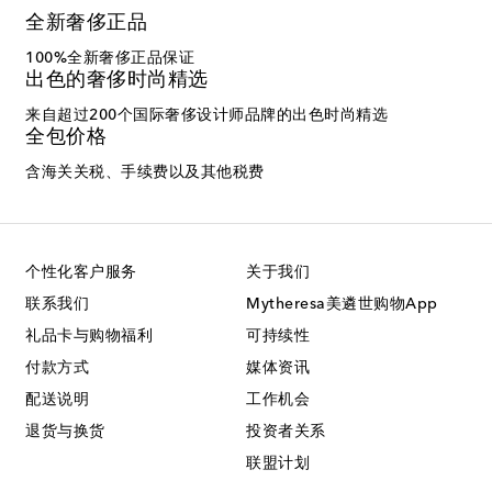
全新奢侈正品
100%全新奢侈正品保证
出色的奢侈时尚精选
来自超过200个国际奢侈设计师品牌的出色时尚精选
全包价格
含海关关税、手续费以及其他税费
个性化客户服务
关于我们
联系我们
Mytheresa美遴世购物App
礼品卡与购物福利
可持续性
付款方式
媒体资讯
配送说明
工作机会
退货与换货
投资者关系
联盟计划