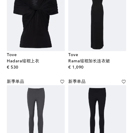
Tove
Tove
Hadara缩褶上衣
Rama缩褶加长连衣裙
original price
original price
€ 530
€ 1,090
新季单品
新季单品