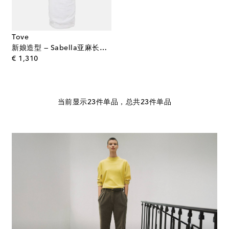
Tove
新娘造型 — Sabella亚麻长连衣裙
original price
€ 1,310
当前显示23件单品，总共23件单品