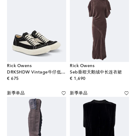
Rick Owens
Rick Owens
DRKSHDW Vintage牛仔低帮运动鞋
Seb垂褶天鹅绒中长连衣裙
original price
original price
€ 675
€ 1,690
新季单品
新季单品