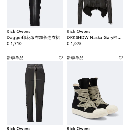
Rick Owens
Rick Owens
Dagger印花缎布加长连衣裙
DRKSHDW Naska Gary棉质混纺牛仔夹克
original price
original price
€ 1,710
€ 1,075
新季单品
新季单品
Rick Owens
Rick Owens