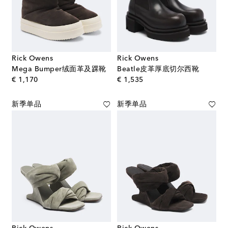
Rick Owens
Rick Owens
Mega Bumper绒面革及踝靴
Beatle皮革厚底切尔西靴
original price
original price
€ 1,170
€ 1,535
新季单品
新季单品