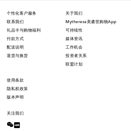
个性化客户服务
关于我们
联系我们
Mytheresa美遴世购物App
礼品卡与购物福利
可持续性
付款方式
媒体资讯
配送说明
工作机会
退货与换货
投资者关系
联盟计划
使用条款
隐私权政策
版本声明
关注我们