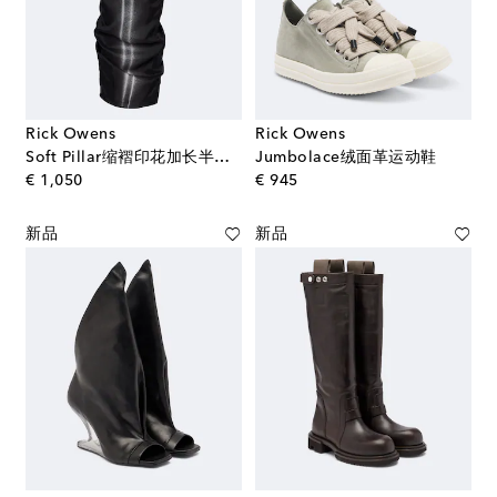
Rick Owens
Rick Owens
Soft Pillar缩褶印花加长半身裙
Jumbolace绒面革运动鞋
original price
original price
€ 1,050
€ 945
新品
新品