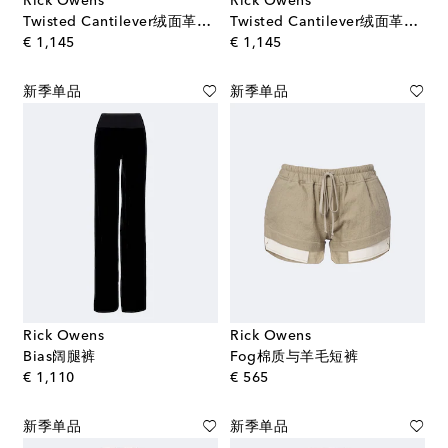
Rick Owens
Rick Owens
Twisted Cantilever绒面革坡跟穆勒鞋
Twisted Cantilever绒面革坡跟穆勒鞋
original price
original price
€ 1,145
€ 1,145
新季单品
新季单品
Rick Owens
Rick Owens
Bias阔腿裤
Fog棉质与羊毛短裤
original price
original price
€ 1,110
€ 565
新季单品
新季单品