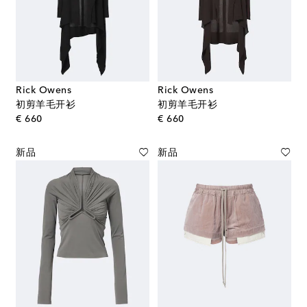
Rick Owens
Rick Owens
初剪羊毛开衫
初剪羊毛开衫
original price
original price
€ 660
€ 660
新品
新品