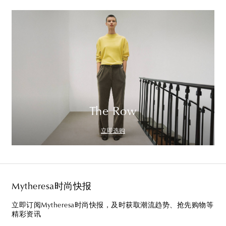
The Row
立即选购
Mytheresa时尚快报
立即订阅Mytheresa时尚快报，及时获取潮流趋势、抢先购物等
精彩资讯