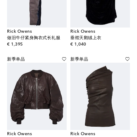
Rick Owens
Rick Owens
做旧牛仔紧身胸衣式长礼服
垂褶天鹅绒上衣
original price
original price
€ 1,395
€ 1,040
新季单品
新季单品
Rick Owens
Rick Owens