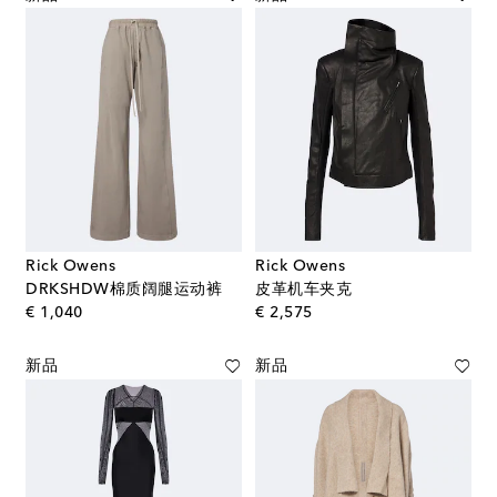
Rick Owens
Rick Owens
DRKSHDW棉质阔腿运动裤
皮革机车夹克
original price
original price
€ 1,040
€ 2,575
新品
新品