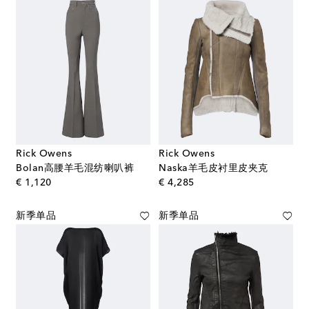
Rick Owens
Rick Owens
Bolan高腰羊毛混纺喇叭裤
Naska羊毛皮衬里皮夹克
original price
original price
€ 1,120
€ 4,285
新季单品
新季单品