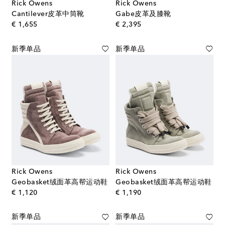
Rick Owens
Rick Owens
Cantilever皮革中筒靴
Gabe皮革及膝靴
original price
original price
€ 1,655
€ 2,395
新季单品
新季单品
Rick Owens
Rick Owens
Geobasket绒面革高帮运动鞋
Geobasket绒面革高帮运动鞋
original price
original price
€ 1,120
€ 1,190
新季单品
新季单品