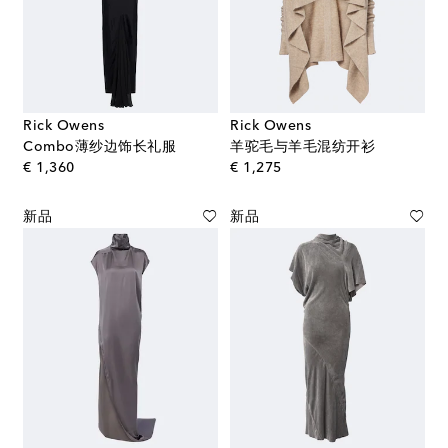
Rick Owens
Rick Owens
Combo薄纱边饰长礼服
羊驼毛与羊毛混纺开衫
original price
original price
€ 1,360
€ 1,275
新品
新品