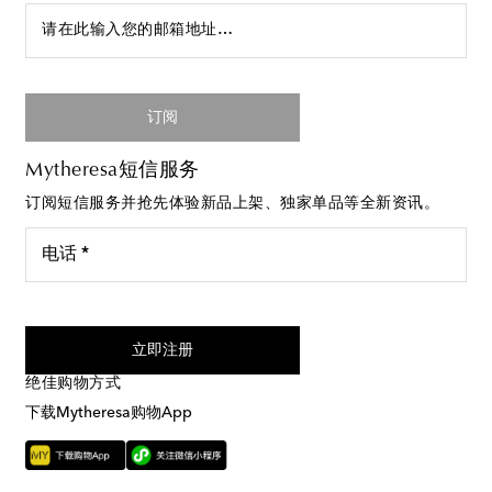
请在此输入您的邮箱地址…
订阅
Mytheresa短信服务
订阅短信服务并抢先体验新品上架、独家单品等全新资讯。
电话 *
我同意接受来自Mytheresa的短信服务
立即注册
绝佳购物方式
下载Mytheresa购物App