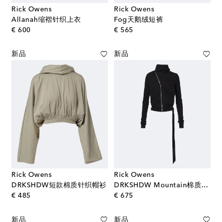
Rick Owens
Rick Owens
Allanah缩褶针织上衣
Fog天鹅绒短裤
original price
original price
€ 600
€ 565
新品
新品
Rick Owens
Rick Owens
DRKSHDW短款棉质针织帽衫
DRKSHDW Mountain棉质拉链运动衫
original price
original price
€ 485
€ 675
新品
新品