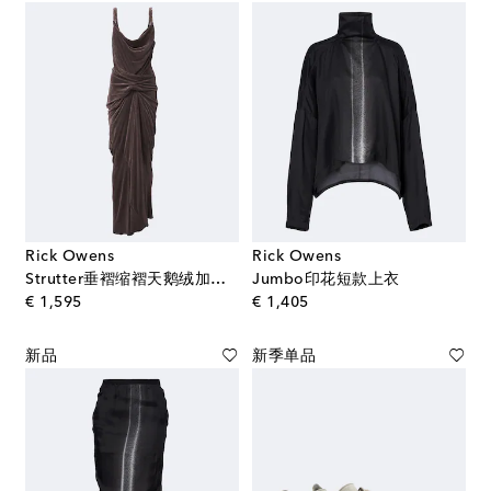
Rick Owens
Rick Owens
Strutter垂褶缩褶天鹅绒加长连衣裙
Jumbo印花短款上衣
original price
original price
€ 1,595
€ 1,405
新品
新季单品