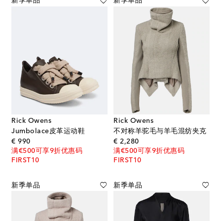
新季单品
新季单品
Rick Owens
Rick Owens
Jumbolace皮革运动鞋
不对称羊驼毛与羊毛混纺夹克
original price
original price
€ 990
€ 2,280
满€500可享9折优惠码
满€500可享9折优惠码
FIRST10
FIRST10
新季单品
新季单品