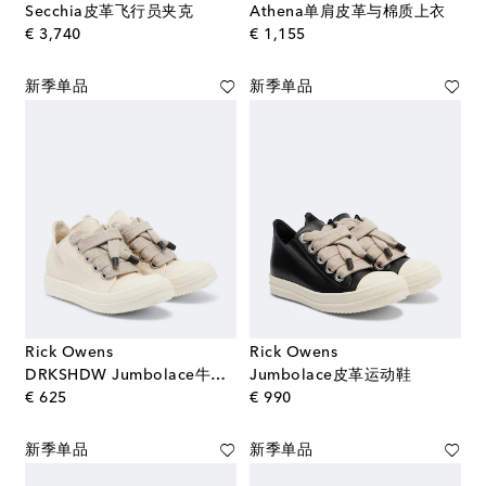
Secchia皮革飞行员夹克
Athena单肩皮革与棉质上衣
original price
original price
€ 3,740
€ 1,155
新季单品
新季单品
Rick Owens
Rick Owens
DRKSHDW Jumbolace牛仔运动鞋
Jumbolace皮革运动鞋
original price
original price
€ 625
€ 990
新季单品
新季单品