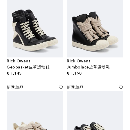
Rick Owens
Rick Owens
Geobasket皮革运动鞋
Jumbolace皮革运动鞋
original price
original price
€ 1,145
€ 1,190
新季单品
新季单品