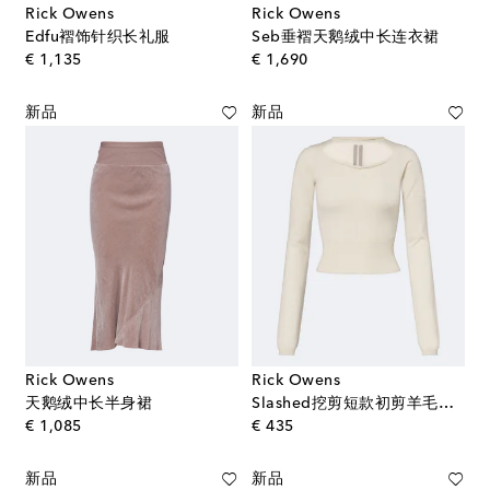
Rick Owens
Rick Owens
Edfu褶饰针织长礼服
Seb垂褶天鹅绒中长连衣裙
original price
original price
€ 1,135
€ 1,690
新品
新品
Rick Owens
Rick Owens
天鹅绒中长半身裙
Slashed挖剪短款初剪羊毛毛衣
original price
original price
€ 1,085
€ 435
新品
新品