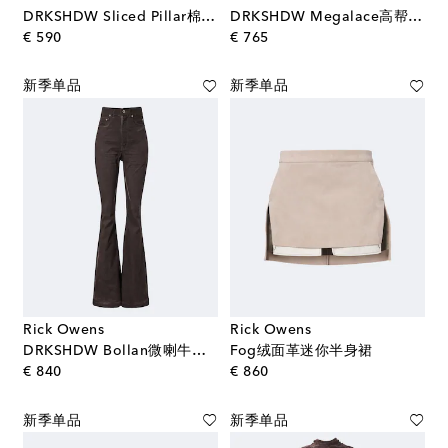
DRKSHDW Sliced Pillar棉质加长半身裙
DRKSHDW Megalace高帮运动鞋
original price
original price
€ 590
€ 765
新季单品
新季单品
Rick Owens
Rick Owens
DRKSHDW Bollan微喇牛仔裤
Fog绒面革迷你半身裙
original price
original price
€ 840
€ 860
新季单品
新季单品