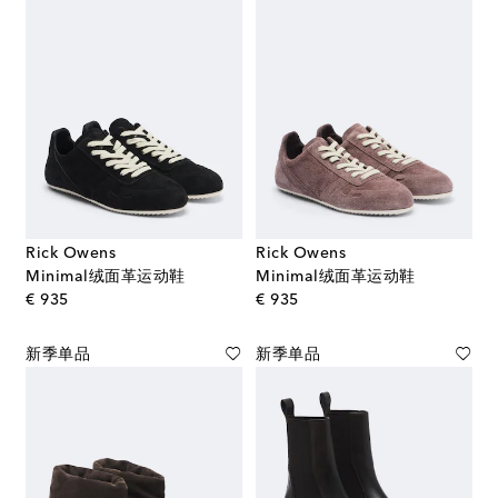
Rick Owens
Rick Owens
Minimal绒面革运动鞋
Minimal绒面革运动鞋
original price
original price
€ 935
€ 935
新季单品
新季单品