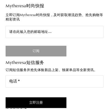
Mytheresa时尚快报
立即订阅Mytheresa时尚快报，及时获取潮流趋势、抢先购物等
精彩资讯
请在此输入您的邮箱地址…
订阅
Mytheresa短信服务
订阅短信服务并抢先体验新品上架、独家单品等全新资讯。
电话 *
我同意接受来自Mytheresa的短信服务
立即注册