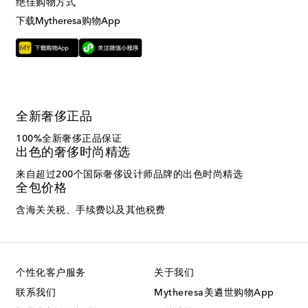
绝佳购物方式
下载Mytheresa购物App
全新奢侈正品
100%全新奢侈正品保证
出色的奢侈时尚精选
来自超过200个国际奢侈设计师品牌的出色时尚精选
全包价格
含海关关税、手续费以及其他税费
个性化客户服务
关于我们
联系我们
Mytheresa美遴世购物App