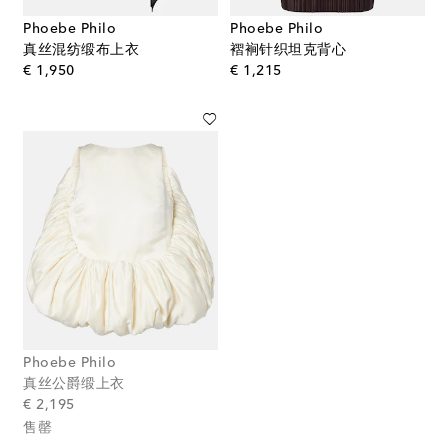
Phoebe Philo
Phoebe Philo
真丝混纺缎布上衣
褶裥针织坦克背心
original price
original price
€ 1,950
€ 1,215
Phoebe Philo
真丝公爵缎上衣
original price
€ 2,195
售罄