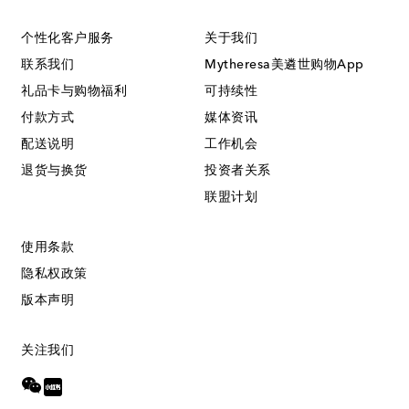
个性化客户服务
关于我们
联系我们
Mytheresa美遴世购物App
礼品卡与购物福利
可持续性
付款方式
媒体资讯
配送说明
工作机会
退货与换货
投资者关系
联盟计划
使用条款
隐私权政策
版本声明
关注我们