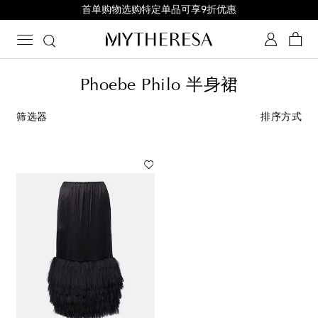
首单购物选购特定单品可享9折优惠
Phoebe Philo 半身裙
筛选器
排序方式