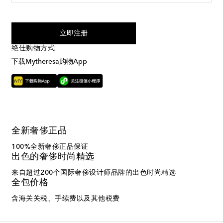
我同意接受来自Mytheresa的短信服务
立即注册
绝佳购物方式
下载Mytheresa购物App
全新奢侈正品
100%全新奢侈正品保证
出色的奢侈时尚精选
来自超过200个国际奢侈设计师品牌的出色时尚精选
全包价格
含海关关税、手续费以及其他税费