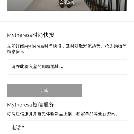
立即选购
Mytheresa时尚快报
立即订阅Mytheresa时尚快报，及时获取潮流趋势、抢先购物等
精彩资讯
请在此输入您的邮箱地址…
订阅
Mytheresa短信服务
订阅短信服务并抢先体验新品上架、独家单品等全新资讯。
电话 *