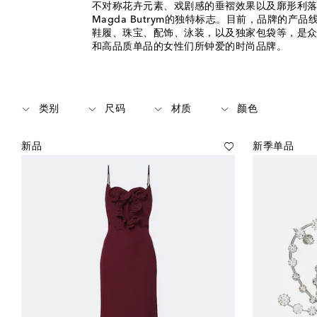
不对称花卉元素、戏剧感的垂褶效果以及廓形利
Magda Butrym的独特标志。目前，品牌的产
鞋履、珠宝、配饰、泳装，以及独家包袋等，是
和高品质单品的女性们所钟爱的时尚品牌。
类别
尺码
材质
颜色
新品
新季单品