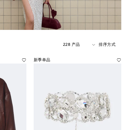
228 产品
排序方式
新季单品