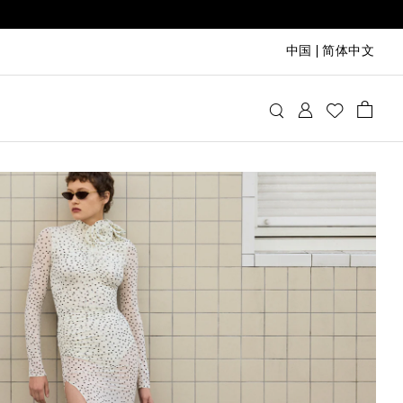
中国
|
简体中文