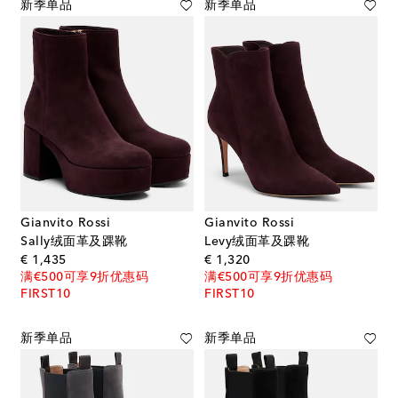
新季单品
新季单品
Gianvito Rossi
Gianvito Rossi
Sally绒面革及踝靴
Levy绒面革及踝靴
original price
original price
€ 1,435
€ 1,320
满€500可享9折优惠码
满€500可享9折优惠码
FIRST10
FIRST10
新季单品
新季单品