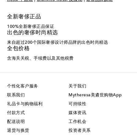
全新奢侈正品
100%全新奢侈正品保证
出色的奢侈时尚精选
来自超过200个国际奢侈设计师品牌的出色时尚精选
全包价格
含海关关税、手续费以及其他税费
个性化客户服务
关于我们
联系我们
Mytheresa美遴世购物App
礼品卡与购物福利
可持续性
付款方式
媒体资讯
配送说明
工作机会
退货与换货
投资者关系