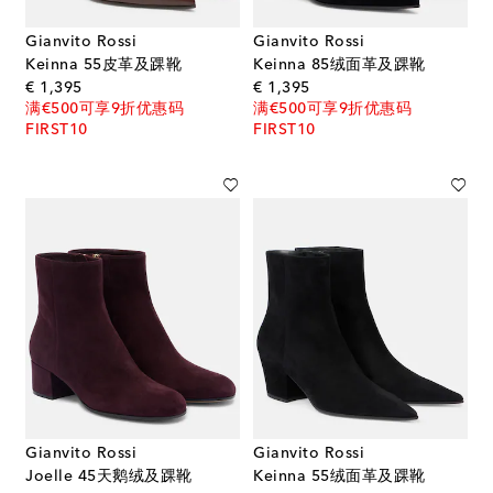
Gianvito Rossi
Gianvito Rossi
Keinna 55皮革及踝靴
Keinna 85绒面革及踝靴
original price
original price
€ 1,395
€ 1,395
满€500可享9折优惠码
满€500可享9折优惠码
FIRST10
FIRST10
Gianvito Rossi
Gianvito Rossi
Joelle 45天鹅绒及踝靴
Keinna 55绒面革及踝靴