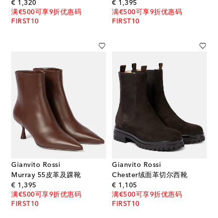
original price
original price
€ 1,320
€ 1,395
满€500可享9折优惠码
满€500可享9折优惠码
FIRST10
FIRST10
Gianvito Rossi
Gianvito Rossi
Murray 55皮革及踝靴
Chester绒面革切尔西靴
original price
original price
€ 1,395
€ 1,105
满€500可享9折优惠码
满€500可享9折优惠码
FIRST10
FIRST10