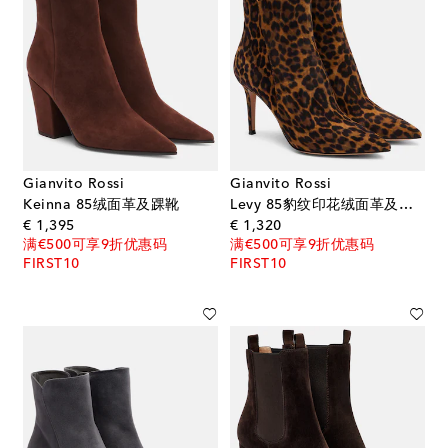
Gianvito Rossi
Gianvito Rossi
Keinna 85绒面革及踝靴
Levy 85豹纹印花绒面革及踝靴
original price
original price
€ 1,395
€ 1,320
满€500可享9折优惠码
满€500可享9折优惠码
FIRST10
FIRST10