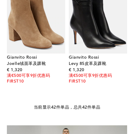
Gianvito Rossi
Gianvito Rossi
Joelle绒面革及踝靴
Levy 85皮革及踝靴
original price
original price
€ 1,320
€ 1,320
满€500可享9折优惠码
满€500可享9折优惠码
FIRST10
FIRST10
当前显示42件单品，总共42件单品