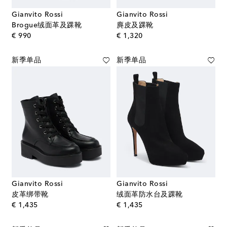
Gianvito Rossi
Gianvito Rossi
Brogue绒面革及踝靴
麂皮及踝靴
original price
original price
€ 990
€ 1,320
新季单品
新季单品
Gianvito Rossi
Gianvito Rossi
皮革绑带靴
绒面革防水台及踝靴
original price
original price
€ 1,435
€ 1,435