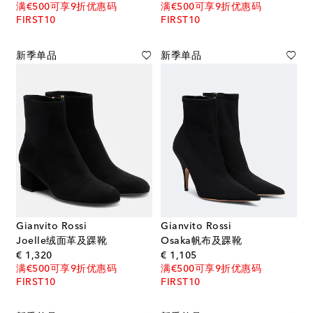
满€500可享9折优惠码
满€500可享9折优惠码
FIRST10
FIRST10
新季单品
新季单品
Gianvito Rossi
Gianvito Rossi
Joelle绒面革及踝靴
Osaka帆布及踝靴
original price
original price
€ 1,320
€ 1,105
满€500可享9折优惠码
满€500可享9折优惠码
FIRST10
FIRST10