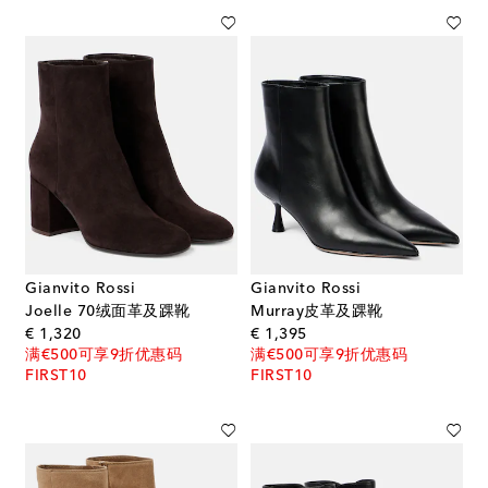
Gianvito Rossi
Gianvito Rossi
Joelle 70绒面革及踝靴
Murray皮革及踝靴
original price
original price
€ 1,320
€ 1,395
满€500可享9折优惠码
满€500可享9折优惠码
FIRST10
FIRST10