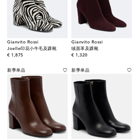
Gianvito Rossi
Gianvito Rossi
Joelle印花小牛毛及踝靴
绒面革及踝靴
original price
original price
€ 1,875
€ 1,320
新季单品
新季单品