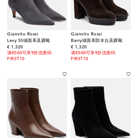
Gianvito Rossi
Gianvito Rossi
Levy 55绒面革及踝靴
Barry绒面革防水台及踝靴
original price
original price
€ 1,320
€ 1,320
满€500可享9折优惠码
满€500可享9折优惠码
FIRST10
FIRST10