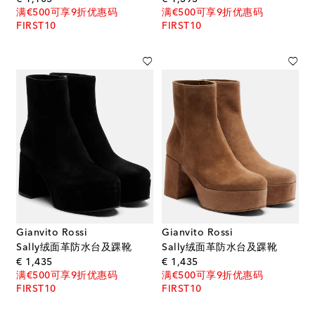
满€500可享9折优惠码
满€500可享9折优惠码
FIRST10
FIRST10
Gianvito Rossi
Gianvito Rossi
Sally绒面革防水台及踝靴
Sally绒面革防水台及踝靴
original price
original price
€ 1,435
€ 1,435
满€500可享9折优惠码
满€500可享9折优惠码
FIRST10
FIRST10