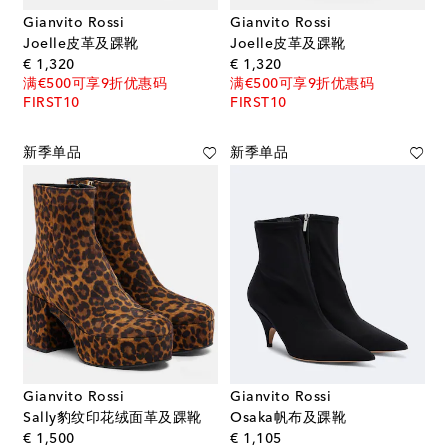
Gianvito Rossi
Gianvito Rossi
Joelle皮革及踝靴
Joelle皮革及踝靴
original price
original price
€ 1,320
€ 1,320
满€500可享9折优惠码
满€500可享9折优惠码
FIRST10
FIRST10
新季单品
新季单品
Gianvito Rossi
Gianvito Rossi
Sally豹纹印花绒面革及踝靴
Osaka帆布及踝靴
original price
original price
€ 1,500
€ 1,105