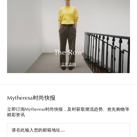
The Row
立即选购
Mytheresa时尚快报
立即订阅Mytheresa时尚快报，及时获取潮流趋势、抢先购物等
精彩资讯
请在此输入您的邮箱地址…