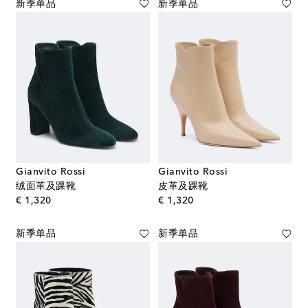
新季单品
新季单品
Gianvito Rossi
Gianvito Rossi
绒面革及踝靴
皮革及踝靴
original price
original price
€ 1,320
€ 1,320
新季单品
新季单品