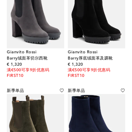
Gianvito Rossi
Gianvito Rossi
Barry绒面革切尔西靴
Barry厚底绒面革及踝靴
original price
original price
€ 1,320
€ 1,320
满€500可享9折优惠码
满€500可享9折优惠码
FIRST10
FIRST10
新季单品
新季单品