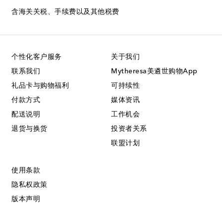
含海关关税、手续费以及其他税费
个性化客户服务
关于我们
联系我们
Mytheresa美遴世购物App
礼品卡与购物福利
可持续性
付款方式
媒体资讯
配送说明
工作机会
退货与换货
投资者关系
联盟计划
使用条款
隐私权政策
版本声明