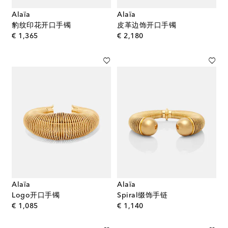
Alaïa
Alaïa
豹纹印花开口手镯
皮革边饰开口手镯
original price
original price
€ 1,365
€ 2,180
Alaïa
Alaïa
Logo开口手镯
Spiral缀饰手链
original price
original price
€ 1,085
€ 1,140