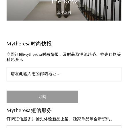
The Row
立即选购
Mytheresa时尚快报
立即订阅Mytheresa时尚快报，及时获取潮流趋势、抢先购物等
精彩资讯
请在此输入您的邮箱地址…
订阅
Mytheresa短信服务
订阅短信服务并抢先体验新品上架、独家单品等全新资讯。