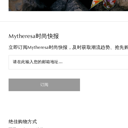
Mytheresa时尚快报
立即订阅Mytheresa时尚快报，及时获取潮流趋势、抢
请在此输入您的邮箱地址…
订阅
绝佳购物方式