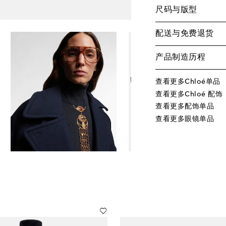
尺码与版型
配送与免费退货
产品制造历程
查看更多Chloé单品
查看更多Chloé 配饰
查看更多配饰单品
查看更多眼镜单品