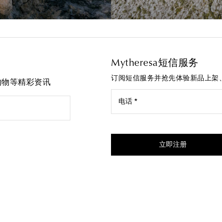
Mytheresa短信服务
订阅短信服务并抢先体验新品上架
先购物等精彩资讯
电话 *
我同意接受来自Mytheresa的
立即注册