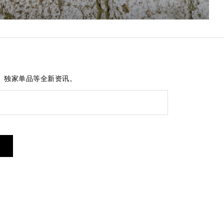
、独家单品等全新资讯。
短信服务