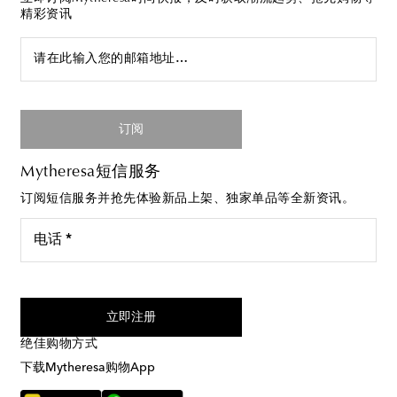
精彩资讯
请在此输入您的邮箱地址…
订阅
Mytheresa短信服务
订阅短信服务并抢先体验新品上架、独家单品等全新资讯。
电话 *
我同意接受来自Mytheresa的短信服务
立即注册
绝佳购物方式
下载Mytheresa购物App