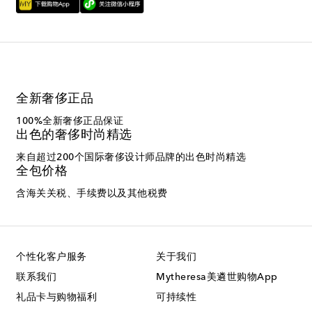
全新奢侈正品
100%全新奢侈正品保证
出色的奢侈时尚精选
来自超过200个国际奢侈设计师品牌的出色时尚精选
全包价格
含海关关税、手续费以及其他税费
个性化客户服务
关于我们
联系我们
Mytheresa美遴世购物App
礼品卡与购物福利
可持续性