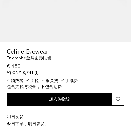
Celine Eyewear
Triomphe金属圆形眼镜
original price
€ 480
约 CN¥ 3,741
消费税
关税
报关费
手续费
包含关税与税金，不包含运费
加入购物袋
明日发货
今日下单，明日发货。