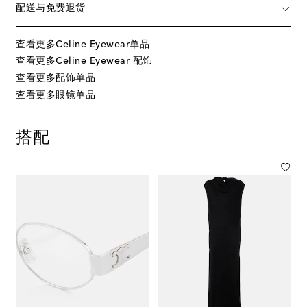
配送与免费退货
查看更多Celine Eyewear单品
查看更多Celine Eyewear 配饰
查看更多配饰单品
查看更多眼镜单品
搭配