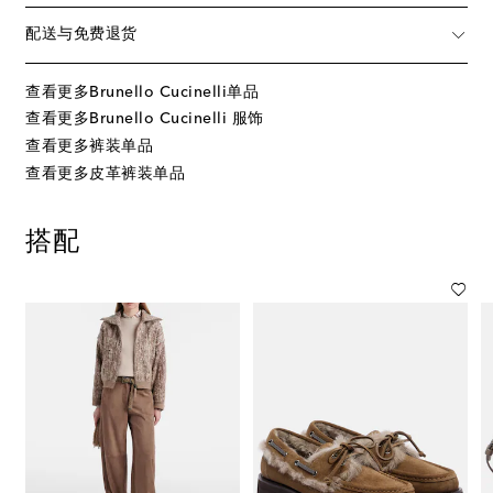
配送与免费退货
查看更多Brunello Cucinelli单品
查看更多Brunello Cucinelli 服饰
查看更多裤装单品
查看更多皮革裤装单品
搭配