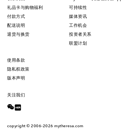
礼品卡与购物福利
可持续性
付款方式
媒体资讯
配送说明
工作机会
退货与换货
投资者关系
联盟计划
使用条款
隐私权政策
版本声明
关注我们
copyright © 2006-2026
mytheresa.com