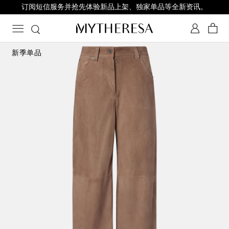
订阅短信服务并抢先体验新品上架、独家单品等全新资讯。
新季单品