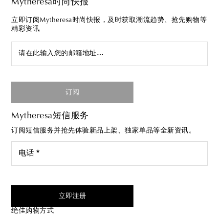
Mytheresa时尚快报
立即订阅Mytheresa时尚快报，及时获取潮流趋势、抢先购物等
精彩资讯
请在此输入您的邮箱地址…
订阅
Mytheresa短信服务
订阅短信服务并抢先体验新品上架、独家单品等全新资讯。
电话 *
我同意接受来自Mytheresa的短信服务
立即注册
绝佳购物方式