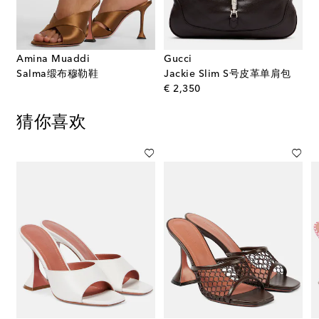
Amina Muaddi
Gucci
Salma缎布穆勒鞋
Jackie Slim S号皮革单肩包
original price
€ 2,350
猜你喜欢