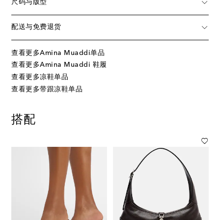
尺码与版型
配送与免费退货
查看更多Amina Muaddi单品
查看更多Amina Muaddi 鞋履
查看更多凉鞋单品
查看更多带跟凉鞋单品
搭配