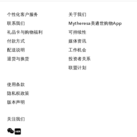
个性化客户服务
关于我们
联系我们
Mytheresa美遴世购物App
礼品卡与购物福利
可持续性
付款方式
媒体资讯
配送说明
工作机会
退货与换货
投资者关系
联盟计划
使用条款
隐私权政策
版本声明
关注我们