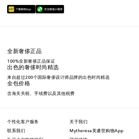
全新奢侈正品
100%全新奢侈正品保证
出色的奢侈时尚精选
来自超过200个国际奢侈设计师品牌的出色时尚精选
全包价格
含海关关税、手续费以及其他税费
个性化客户服务
关于我们
联系我们
Mytheresa美遴世购物App