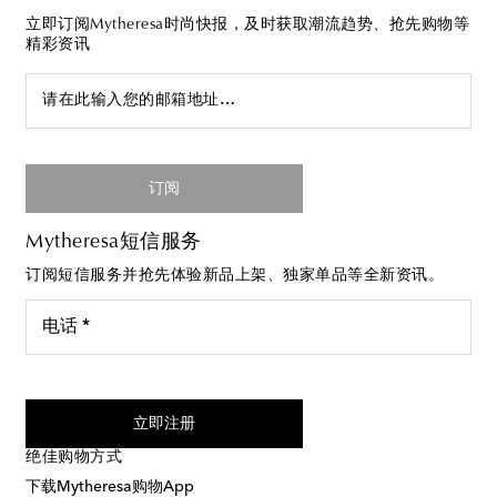
立即订阅Mytheresa时尚快报，及时获取潮流趋势、抢先购物等
精彩资讯
请在此输入您的邮箱地址…
订阅
Mytheresa短信服务
订阅短信服务并抢先体验新品上架、独家单品等全新资讯。
电话 *
我同意接受来自Mytheresa的短信服务
立即注册
绝佳购物方式
下载Mytheresa购物App