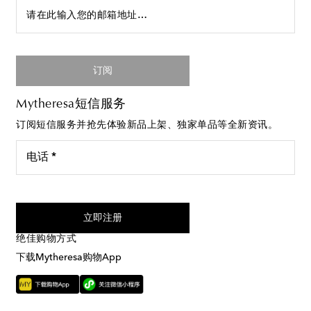
请在此输入您的邮箱地址…
订阅
Mytheresa短信服务
订阅短信服务并抢先体验新品上架、独家单品等全新资讯。
电话 *
我同意接受来自Mytheresa的短信服务
立即注册
绝佳购物方式
下载Mytheresa购物App