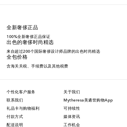
全新奢侈正品
100%全新奢侈正品保证
出色的奢侈时尚精选
来自超过200个国际奢侈设计师品牌的出色时尚精选
全包价格
含海关关税、手续费以及其他税费
个性化客户服务
关于我们
联系我们
Mytheresa美遴世购物App
礼品卡与购物福利
可持续性
付款方式
媒体资讯
配送说明
工作机会