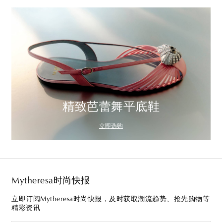
精致芭蕾舞平底鞋
立即选购
Mytheresa时尚快报
立即订阅Mytheresa时尚快报，及时获取潮流趋势、抢先购物等
精彩资讯