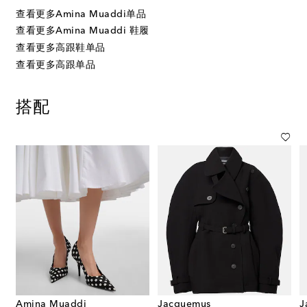
查看更多Amina Muaddi单品
查看更多Amina Muaddi 鞋履
查看更多高跟鞋单品
查看更多高跟单品
搭配
Amina Muaddi
Jacquemus
J