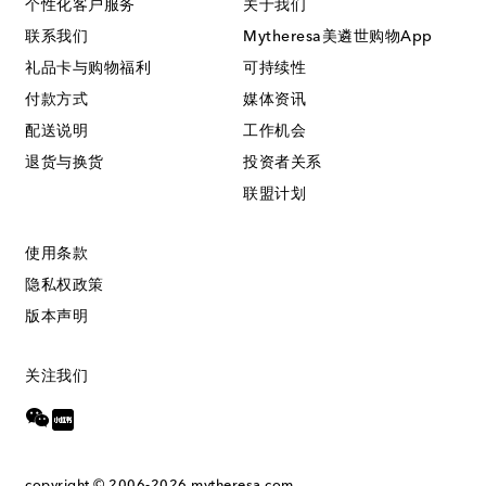
个性化客户服务
关于我们
联系我们
Mytheresa美遴世购物App
礼品卡与购物福利
可持续性
付款方式
媒体资讯
配送说明
工作机会
退货与换货
投资者关系
联盟计划
使用条款
隐私权政策
版本声明
关注我们
copyright © 2006-2026
mytheresa.com