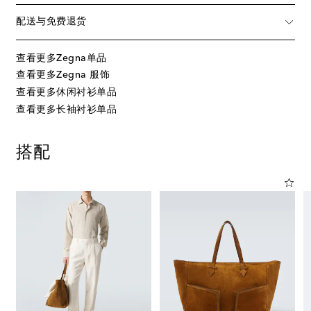
配送与免费退货
查看更多Zegna单品
查看更多Zegna 服饰
查看更多休闲衬衫单品
查看更多长袖衬衫单品
搭配