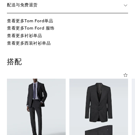
配送与免费退货
查看更多Tom Ford单品
查看更多Tom Ford 服饰
查看更多衬衫单品
查看更多西装衬衫单品
搭配