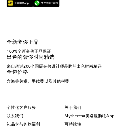
全新奢侈正品
100%全新奢侈正品保证
出色的奢侈时尚精选
来自超过200个国际奢侈设计师品牌的出色时尚精选
全包价格
含海关关税、手续费以及其他税费
个性化客户服务
关于我们
联系我们
Mytheresa美遴世购物App
礼品卡与购物福利
可持续性