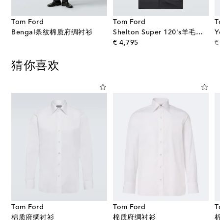
Tom Ford
Tom Ford
T
Bengal条纹棉质府绸衬衫
Shelton Super 120's羊毛西装
original price
€ 4,795
€
猜你喜欢
Tom Ford
Tom Ford
T
棉质府绸衬衫
棉质府绸衬衫