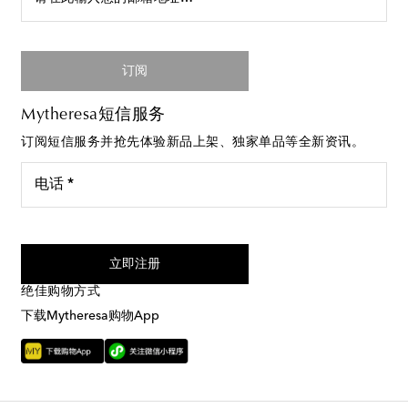
订阅
Mytheresa短信服务
订阅短信服务并抢先体验新品上架、独家单品等全新资讯。
电话 *
我同意接受来自Mytheresa的短信服务
立即注册
绝佳购物方式
下载Mytheresa购物App