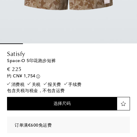
Satisfy
Space-O 5印花跑步短裤
original price
€ 225
约 CN¥ 1,754
消费税
关税
报关费
手续费
包含关税与税金，不包含运费
选择尺码
订单满€600免运费