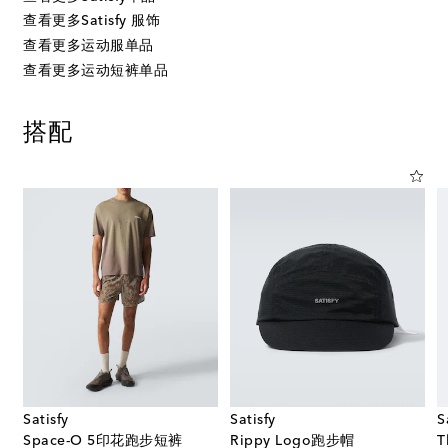
查看更多Satisfy 服饰
查看更多运动服单品
查看更多运动短裤单品
搭配
Satisfy
Satisfy
S
Space-O 5印花跑步短裤
Rippy Logo跑步帽
T