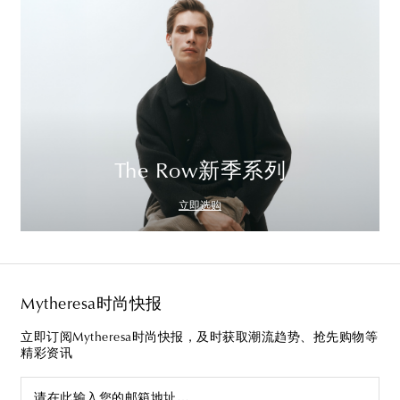
The Row新季系列
立即选购
Mytheresa时尚快报
立即订阅Mytheresa时尚快报，及时获取潮流趋势、抢先购物等
精彩资讯
请在此输入您的邮箱地址…