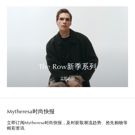
The Row新季系列
立即选购
Mytheresa时尚快报
立即订阅Mytheresa时尚快报，及时获取潮流趋势、抢先购物等
精彩资讯