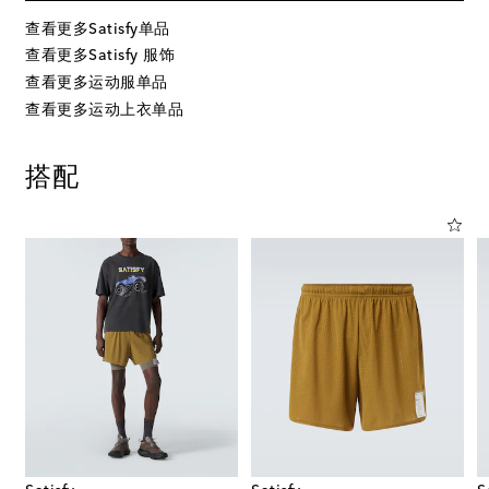
查看更多Satisfy单品
查看更多Satisfy 服饰
查看更多运动服单品
查看更多运动上衣单品
搭配