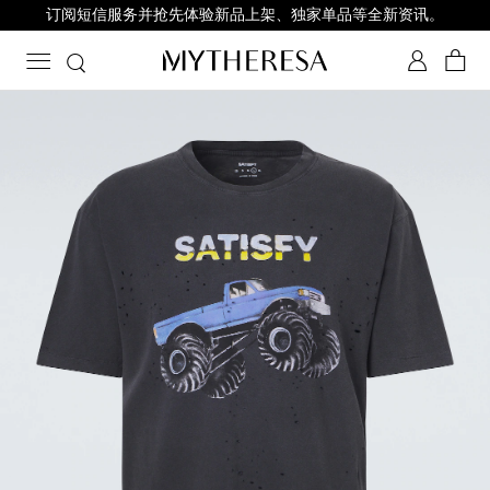
订阅短信服务并抢先体验新品上架、独家单品等全新资讯。