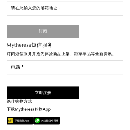
请在此输入您的邮箱地址…
订阅
Mytheresa短信服务
订阅短信服务并抢先体验新品上架、独家单品等全新资讯。
电话 *
我同意接受来自Mytheresa的短信服务
立即注册
绝佳购物方式
下载Mytheresa购物App