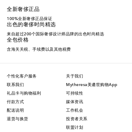
全新奢侈正品
100%全新奢侈正品保证
出色的奢侈时尚精选
来自超过200个国际奢侈设计师品牌的出色时尚精选
全包价格
含海关关税、手续费以及其他税费
个性化客户服务
关于我们
联系我们
Mytheresa美遴世购物App
礼品卡与购物福利
可持续性
付款方式
媒体资讯
配送说明
工作机会
退货与换货
投资者关系
联盟计划