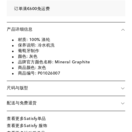
订单满€600免运费
产品详细信息
材质: 100% 涤纶
保养说明: 冷水机洗
葡萄牙制作
颜色: 灰色
品牌官方颜色名称: Mineral Graphite
商品颜色: 灰色
商品编号: P01026007
尺码与版型
配送与免费退货
查看更多Satisfy单品
查看更多Satisfy 服饰