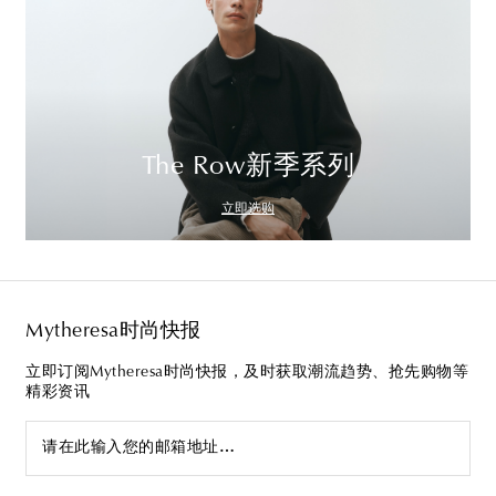
The Row新季系列
立即选购
Mytheresa时尚快报
立即订阅Mytheresa时尚快报，及时获取潮流趋势、抢先购物等
精彩资讯
请在此输入您的邮箱地址…