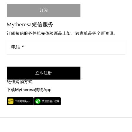
订阅
Mytheresa短信服务
订阅短信服务并抢先体验新品上架、独家单品等全新资讯。
电话 *
我同意接受来自Mytheresa的短信服务
立即注册
绝佳购物方式
下载Mytheresa购物App