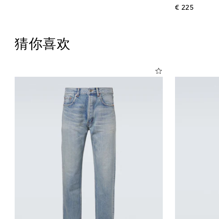
origina
€ 225
猜你喜欢