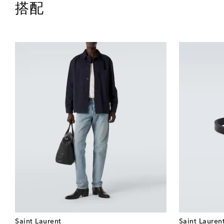
搭配
Saint Laurent
Saint Lauren