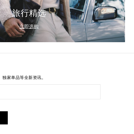
旅行精选
立即选购
、独家单品等全新资讯。
短信服务