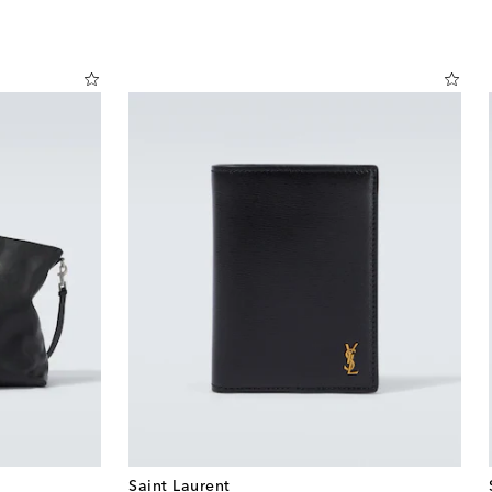
Saint Laurent