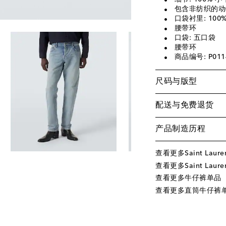
包含非纺织的动
口袋衬里: 100
腰带环
口袋: 五口袋
腰带环
商品编号: P011
尺码与版型
配送与免费退货
产品制造历程
查看更多Saint Laur
查看更多Saint Laure
查看更多牛仔裤单品
查看更多直筒牛仔裤