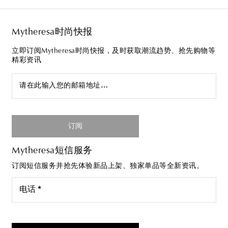
Mytheresa时尚快报
立即订阅Mytheresa时尚快报，及时获取潮流趋势、抢先购物等
精彩资讯
请在此输入您的邮箱地址…
订阅
Mytheresa短信服务
订阅短信服务并抢先体验新品上架、独家单品等全新资讯。
电话 *
我同意接受来自Mytheresa的短信服务