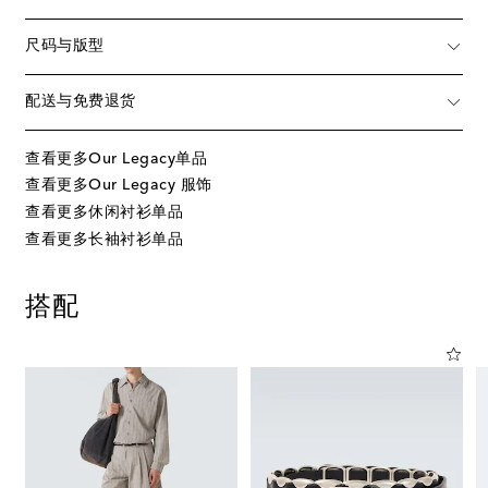
尺码与版型
配送与免费退货
查看更多Our Legacy单品
查看更多Our Legacy 服饰
查看更多休闲衬衫单品
查看更多长袖衬衫单品
搭配