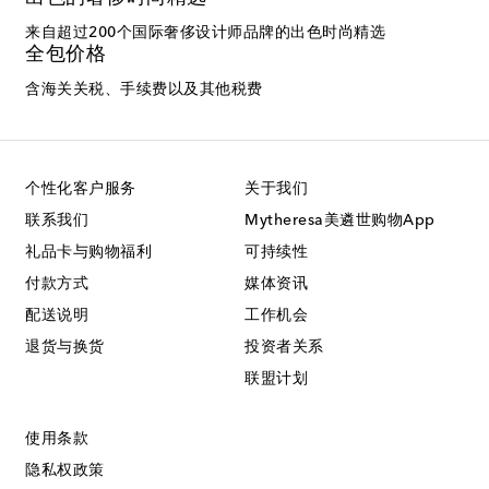
来自超过200个国际奢侈设计师品牌的出色时尚精选
全包价格
含海关关税、手续费以及其他税费
个性化客户服务
关于我们
联系我们
Mytheresa美遴世购物App
礼品卡与购物福利
可持续性
付款方式
媒体资讯
配送说明
工作机会
退货与换货
投资者关系
联盟计划
使用条款
隐私权政策