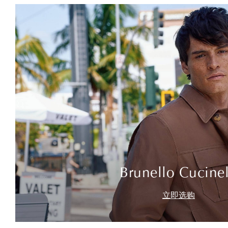
Brunello Cucinel
立即选购