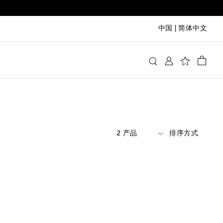
中国
|
简体中文
2 产品
排序方式