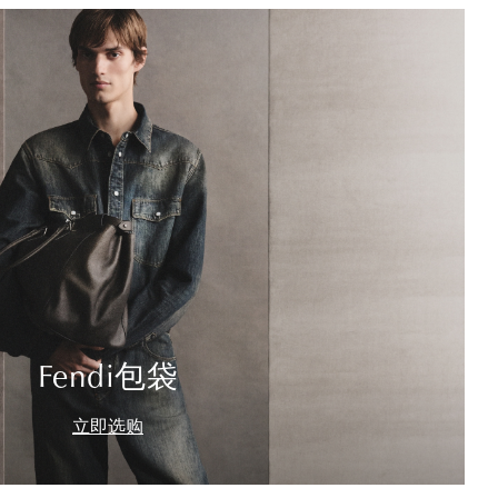
Fendi包袋
立即选购