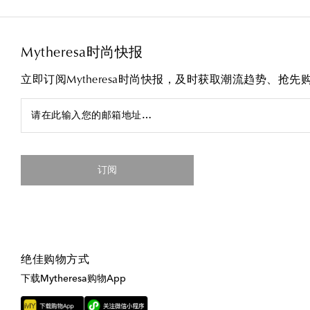
Mytheresa时尚快报
立即订阅Mytheresa时尚快报，及时获取潮流趋势、抢
请在此输入您的邮箱地址…
订阅
绝佳购物方式
下载Mytheresa购物App