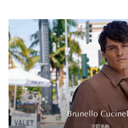
Brunello Cucinel
立即选购