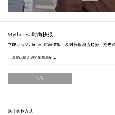
Mytheresa时尚快报
立即订阅Mytheresa时尚快报，及时获取潮流趋势、抢
请在此输入您的邮箱地址…
订阅
绝佳购物方式