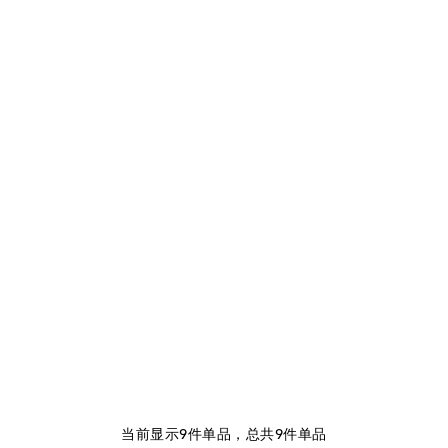
当前显示9件单品，总共9件单品