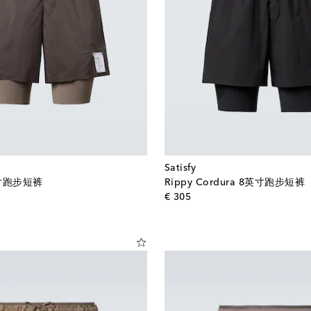
Satisfy
8英寸跑步短裤
Rippy Cordura 8英寸跑步短裤
l price
original price
€ 305