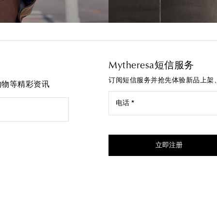
Mytheresa短信服务
订阅短信服务并抢先体验新品上架
先购物等精彩资讯
电话 *
我同意接受来自Mytheresa的
立即注册